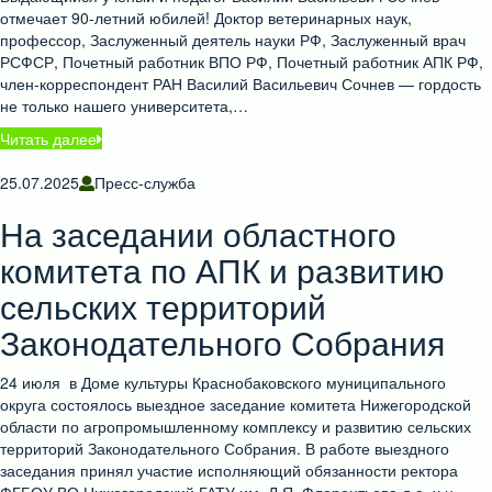
отмечает 90-летний юбилей! Доктор ветеринарных наук,
профессор, Заслуженный деятель науки РФ, Заслуженный врач
РСФСР, Почетный работник ВПО РФ, Почетный работник АПК РФ,
член-корреспондент РАН Василий Васильевич Сочнев — гордость
не только нашего университета,…
Читать далее
25.07.2025
Пресс-служба
На заседании областного
комитета по АПК и развитию
сельских территорий
Законодательного Собрания
24 июля в Доме культуры Краснобаковского муниципального
округа состоялось выездное заседание комитета Нижегородской
области по агропромышленному комплексу и развитию сельских
территорий Законодательного Собрания. В работе выездного
заседания принял участие исполняющий обязанности ректора