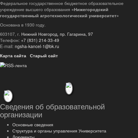
Федеральное государственное бюджетное образовательное
учреждение высшего образования
«Нижегородский
государственный агротехнологический университет»
Основана в 1930 году.
603107, г.
Нижний Новгород, пр. Гагарина, 97
Телефон:
+7 (831) 214-33-49
E-mail:
ngsha-kancel-1@bk.ru
Карта сайта
Старый сайт
Сведения об образовательной
организации
Основные сведения
Структура и органы управления Университета
Документы