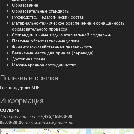
Образование
Образовательные стандарты
Руководство. Педагогический состав
Материально-техническое обеспечение и оснащенность
образовательного процесса
Стипендии и иные виды материальной поддержки
Платные образовательные услуги
Финансово-хозяйственная деятельность
Вакантные места для приема (перевода)
Доступная среда
Международное сотрудничество
Полезные ссылки
Гос. поддержка АПК
Информация
COVID-19
Телефон горячей
:
+7(495)198-00-00
08:00-20:00
по московскому времени