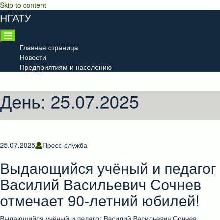
Skip to content
НГАТУ
Главная страница
Новости
Предприятиям и населению
День:
25.07.2025
25.07.2025
Пресс-служба
Выдающийся учёный и педагог
Василий Васильевич Сочнев
отмечает 90-летний юбилей!
Выдающийся учёный и педагог Василий Васильевич Сочнев