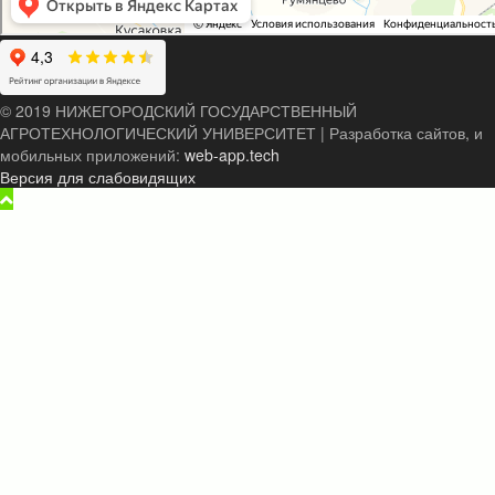
© 2019 НИЖЕГОРОДСКИЙ ГОСУДАРСТВЕННЫЙ
АГРОТЕХНОЛОГИЧЕСКИЙ УНИВЕРСИТЕТ
|
Разработка сайтов, и
мобильных приложений:
web-app.tech
Версия для слабовидящих