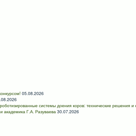
онкурсом!
05.08.2026
.08.2026
роботизированные системы доения коров: технические решения и
и академика Г.А. Разуваева
30.07.2026