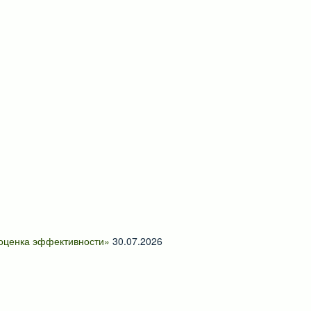
 оценка эффективности»
30.07.2026