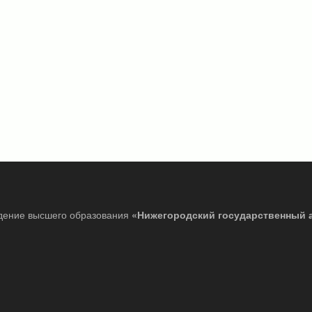
дение высшего образования
«Нижегородский государственный 