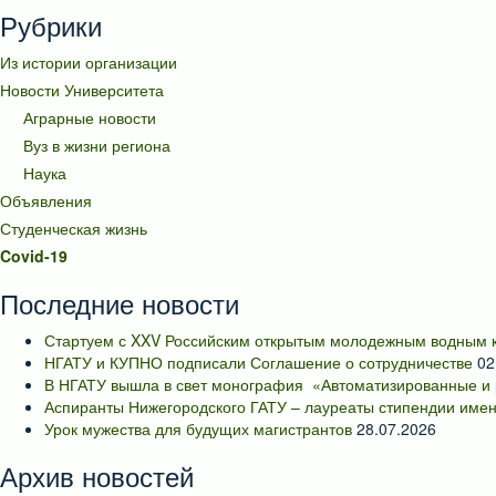
Рубрики
Из истории организации
Новости Университета
Аграрные новости
Вуз в жизни региона
Наука
Объявления
Студенческая жизнь
Covid-19
Последние новости
Стартуем с XXV Российским открытым молодежным водным к
НГАТУ и КУПНО подписали Соглашение о сотрудничестве
02
В НГАТУ вышла в свет монография «Автоматизированные и 
Аспиранты Нижегородского ГАТУ – лауреаты стипендии имен
Урок мужества для будущих магистрантов
28.07.2026
Архив новостей