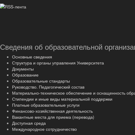
Сведения об образовательной организа
Основные сведения
Структура и органы управления Университета
Документы
Образование
Образовательные стандарты
Руководство. Педагогический состав
Материально-техническое обеспечение и оснащенность обр
Стипендии и иные виды материальной поддержки
Платные образовательные услуги
Финансово-хозяйственная деятельность
Вакантные места для приема (перевода)
Доступная среда
Международное сотрудничество