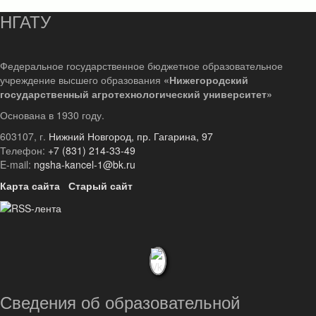
НГАТУ
Федеральное государственное бюджетное образовательное
учреждение высшего образования
«Нижегородский
государственный агротехнологический университет»
Основана в 1930 году.
603107, г.
Нижний Новгород, пр. Гагарина, 97
Телефон:
+7 (831) 214-33-49
E-mail:
ngsha-kancel-1@bk.ru
Карта сайта
Старый сайт
Сведения об образовательной