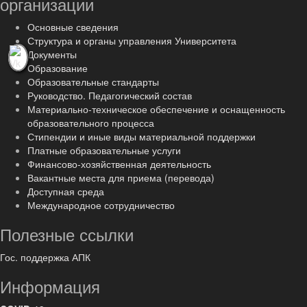
организации
Основные сведения
Структура и органы управления Университета
Документы
Образование
Образовательные стандарты
Руководство. Педагогический состав
Материально-техническое обеспечение и оснащенность
образовательного процесса
Стипендии и иные виды материальной поддержки
Платные образовательные услуги
Финансово-хозяйственная деятельность
Вакантные места для приема (перевода)
Доступная среда
Международное сотрудничество
Полезные ссылки
Гос. поддержка АПК
Информация