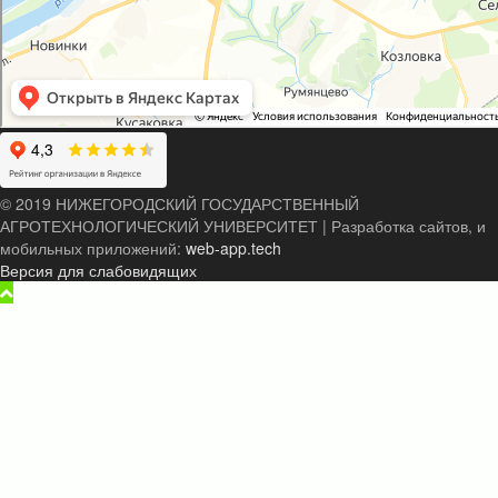
© 2019 НИЖЕГОРОДСКИЙ ГОСУДАРСТВЕННЫЙ
АГРОТЕХНОЛОГИЧЕСКИЙ УНИВЕРСИТЕТ
|
Разработка сайтов, и
мобильных приложений:
web-app.tech
Версия для слабовидящих