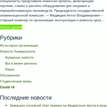
специалисты представили комиссии проекты, включающие
чертежи, схемы и расчёты оборудования для пищевых и
перерабатывающих производств. Председатель государственной
экзаменационной комиссии: — Медведев Антон Владимирович –
старший инженер по организации эксплуатации и ремонту цеха…
Читать далее
Рубрики
Из истории организации
Новости Университета
Аграрные новости
Вуз в жизни региона
Наука
Объявления
Студенческая жизнь
Covid-19
Последние новости
Завершен основной этап приема на бюджетные места в вузы