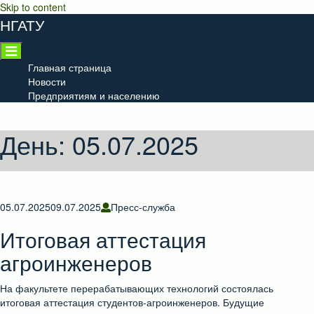
Skip to content
НГАТУ
Главная страница
Новости
Предприятиям и населению
День:
05.07.2025
05.07.2025
09.07.2025
Пресс-служба
Итоговая аттестация
агроинженеров
На факультете перерабатывающих технологий состоялась
итоговая аттестация студентов-агроинженеров. Будущие