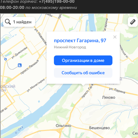
Телефон горячей
:
+7(495)198-00-00
08:00-20:00
по московскому времени