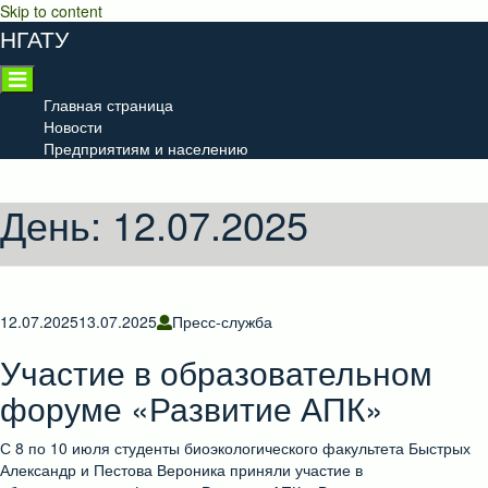
Skip to content
НГАТУ
Главная страница
Новости
Предприятиям и населению
День:
12.07.2025
12.07.2025
13.07.2025
Пресс-служба
Участие в образовательном
форуме «Развитие АПК»
С 8 по 10 июля студенты биоэкологического факультета Быстрых
Александр и Пестова Вероника приняли участие в