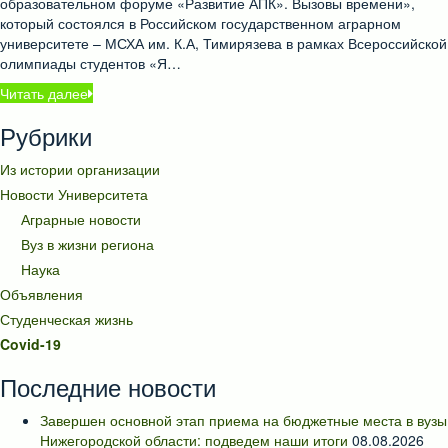
образовательном форуме «Развитие АПК». Вызовы времени»,
который состоялся в Российском государственном аграрном
университете – МСХА им. К.А, Тимирязева в рамках Всероссийской
олимпиады студентов «Я…
Читать далее
Рубрики
Из истории организации
Новости Университета
Аграрные новости
Вуз в жизни региона
Наука
Объявления
Студенческая жизнь
Covid-19
Последние новости
Завершен основной этап приема на бюджетные места в вузы
Нижегородской области: подведем наши итоги
08.08.2026