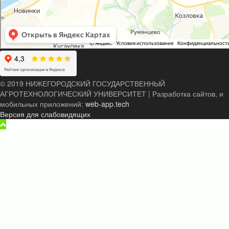
© 2019 НИЖЕГОРОДСКИЙ ГОСУДАРСТВЕННЫЙ
АГРОТЕХНОЛОГИЧЕСКИЙ УНИВЕРСИТЕТ
|
Разработка сайтов, и
мобильных приложений:
web-app.tech
Версия для слабовидящих