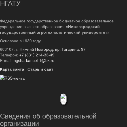
НГАТУ
Федеральное государственное бюджетное образовательное
учреждение высшего образования
«Нижегородский
государственный агротехнологический университет»
Основана в 1930 году.
603107, г.
Нижний Новгород, пр. Гагарина, 97
Телефон:
+7 (831) 214-33-49
E-mail:
ngsha-kancel-1@bk.ru
Карта сайта
Старый сайт
Сведения об образовательной
организации