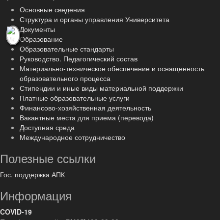
Основные сведения
Структура и органы управления Университета
Документы
Образование
Образовательные стандарты
Руководство. Педагогический состав
Материально-техническое обеспечение и оснащенность
образовательного процесса
Стипендии и иные виды материальной поддержки
Платные образовательные услуги
Финансово-хозяйственная деятельность
Вакантные места для приема (перевода)
Доступная среда
Международное сотрудничество
Полезные ссылки
Гос. поддержка АПК
Информация
COVID-19