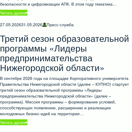
безопасности и цифровизации АПК. В этом году тематика…
Читать далее
27.05.2026
31.05.2026
Пресс-служба
Третий сезон образовательной
программы «Лидеры
предпринимательства
Нижегородской области»
В сентябре 2026 года на площадке Корпоративного университета
Правительства Нижегородской области (далее – КУПНО) стартует
третий сезон образовательной программы «Лидеры
предпринимательства Нижегородской области» (далее –
программа). Миссия программы – формирование условий,
способствующих появлению, расширению и реализации
молодежных бизнес-идей на территории…
Читать далее