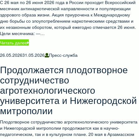
С 26 мая по 26 июня 2026 года в России проходит Всероссийский
месячник антинаркотической направленности и популяризации
здорового образа жизни. Акция приурочена к Международному
дню борьбы со злоупотреблением наркотическими средствами и
их незаконным оборотом, который ежегодно отмечается 26 июня.
Цели месячника: —…
Читать далее
26.05.2026
31.05.2026
Пресс-служба
Продолжается плодотворное
сотрудничество
агротехнологического
университета и Нижегородской
митрополии
Плодотворное сотрудничество агротехнологического университета
и Нижегородской митрополии продолжается как в научно-
педагогическом, так и в культурном плане. 20 мая в Арзамасском