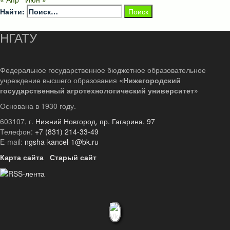
Найти:
НГАТУ
Федеральное государственное бюджетное образовательное
учреждение высшего образования
«Нижегородский
государственный агротехнологический университет»
Основана в 1930 году.
603107, г.
Нижний Новгород, пр. Гагарина, 97
Телефон:
+7 (831) 214-33-49
E-mail:
ngsha-kancel-1@bk.ru
Карта сайта
Старый сайт