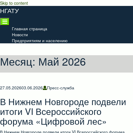
Skip to content
НГАТУ
Главная страница
Новости
Предприятиям и населению
Месяц:
Май 2026
27.05.2026
03.06.2026
Пресс-служба
В Нижнем Новгороде подвели
итоги VI Всероссийского
форума «Цифровой лес»
В Нижнем Новгороде подвели итоги VI Всероссийского форума