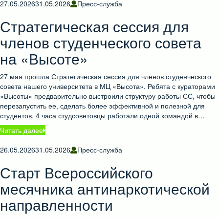
27.05.2026
31.05.2026
Пресс-служба
Стратегическая сессия для
членов студенческого совета
на «Высоте»
27 мая прошла Стратегическая сессия для членов студенческого
совета нашего университета в МЦ «Высота». Ребята с кураторами
«Высоты» предварительно выстроили структуру работы СС, чтобы
перезапустить ее, сделать более эффективной и полезной для
студентов. 4 часа студсоветовцы работали одной командой в…
Читать далее
26.05.2026
31.05.2026
Пресс-служба
Старт Всероссийского
месячника антинаркотической
направленности