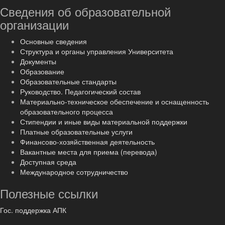
Сведения об образовательной
организации
Основные сведения
Структура и органы управления Университета
Документы
Образование
Образовательные стандарты
Руководство. Педагогический состав
Материально-техническое обеспечение и оснащенность
образовательного процесса
Стипендии и иные виды материальной поддержки
Платные образовательные услуги
Финансово-хозяйственная деятельность
Вакантные места для приема (перевода)
Доступная среда
Международное сотрудничество
Полезные ссылки
Гос. поддержка АПК