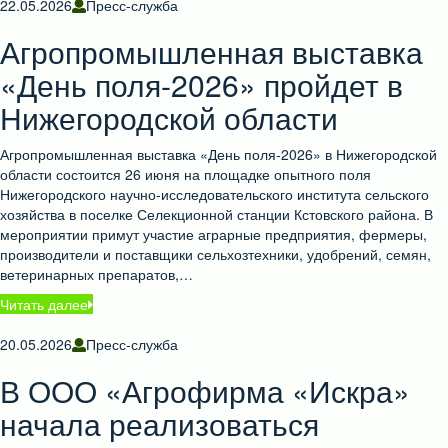
22.05.2026
Пресс-служба
Агропромышленная выставка
«День поля-2026» пройдет в
Нижегородской области
Агропромышленная выставка «День поля-2026» в Нижегородской
области состоится 26 июня на площадке опытного поля
Нижегородского научно-исследовательского института сельского
хозяйства в поселке Селекционной станции Кстовского района. В
мероприятии примут участие аграрные предприятия, фермеры,
производители и поставщики сельхозтехники, удобрений, семян,
ветеринарных препаратов,…
Читать далее
20.05.2026
Пресс-служба
В ООО «Агрофирма «Искра»
начала реализоваться