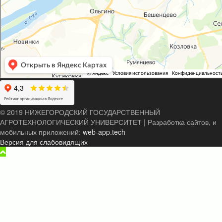
© 2019 НИЖЕГОРОДСКИЙ ГОСУДАРСТВЕННЫЙ
АГРОТЕХНОЛОГИЧЕСКИЙ УНИВЕРСИТЕТ
|
Разработка сайтов, и
мобильных приложений:
web-app.tech
Версия для слабовидящих