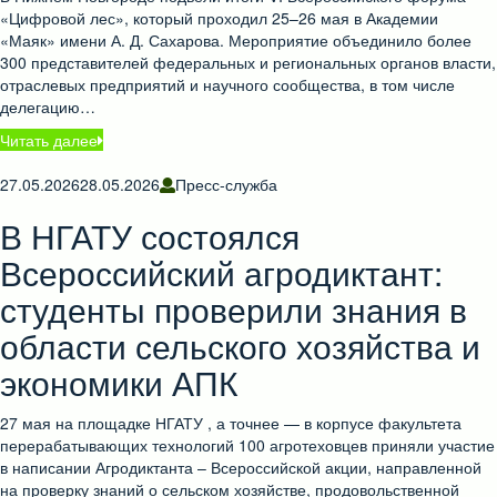
«Цифровой лес», который проходил 25–26 мая в Академии
«Маяк» имени А. Д. Сахарова. Мероприятие объединило более
300 представителей федеральных и региональных органов власти,
отраслевых предприятий и научного сообщества, в том числе
делегацию…
Читать далее
27.05.2026
28.05.2026
Пресс-служба
В НГАТУ состоялся
Всероссийский агродиктант:
студенты проверили знания в
области сельского хозяйства и
экономики АПК
27 мая на площадке НГАТУ , а точнее — в корпусе факультета
перерабатывающих технологий 100 агротеховцев приняли участие
в написании Агродиктанта – Всероссийской акции, направленной
на проверку знаний о сельском хозяйстве, продовольственной