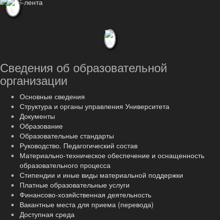
Сведения об образовательной
организации
Основные сведения
Структура и органы управления Университета
Документы
Образование
Образовательные стандарты
Руководство. Педагогический состав
Материально-техническое обеспечение и оснащенность
образовательного процесса
Стипендии и иные виды материальной поддержки
Платные образовательные услуги
Финансово-хозяйственная деятельность
Вакантные места для приема (перевода)
Доступная среда