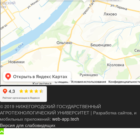
© 2019 НИЖЕГОРОДСКИЙ ГОСУДАРСТВЕННЫЙ
АГРОТЕХНОЛОГИЧЕСКИЙ УНИВЕРСИТЕТ
|
Разработка сайтов, и
мобильных приложений:
web-app.tech
Версия для слабовидящих