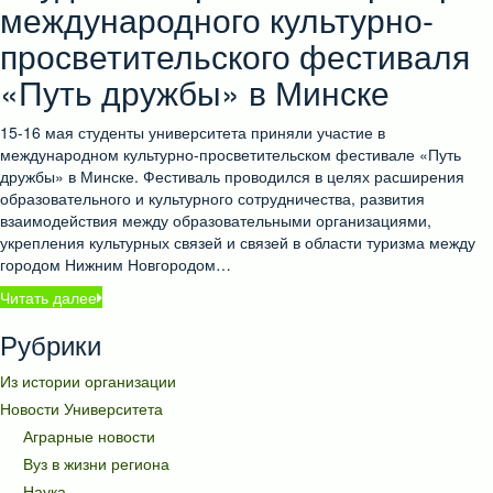
международного культурно-
просветительского фестиваля
«Путь дружбы» в Минске
15-16 мая студенты университета приняли участие в
международном культурно-просветительском фестивале «Путь
дружбы» в Минске. Фестиваль проводился в целях расширения
образовательного и культурного сотрудничества, развития
взаимодействия между образовательными организациями,
укрепления культурных связей и связей в области туризма между
городом Нижним Новгородом…
Читать далее
Рубрики
Из истории организации
Новости Университета
Аграрные новости
Вуз в жизни региона
Наука