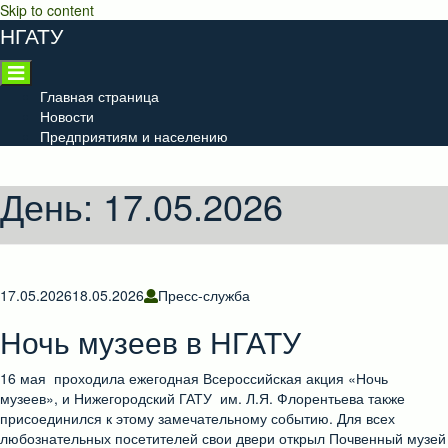
Skip to content
НГАТУ
Главная страница
Новости
Предприятиям и населению
День:
17.05.2026
17.05.2026
18.05.2026
Пресс-служба
Ночь музеев в НГАТУ
16 мая проходила ежегодная Всероссийская акция «Ночь
музеев», и Нижегородский ГАТУ им. Л.Я. Флорентьева также
присоединился к этому замечательному событию. Для всех
любознательных посетителей свои двери открыл Почвенный музей