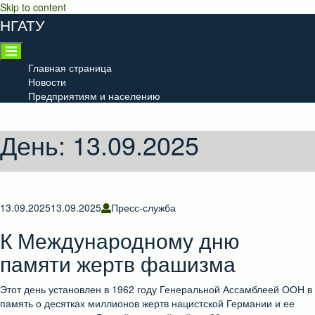
Skip to content
НГАТУ
Главная страница
Новости
Предприятиям и населению
День:
13.09.2025
13.09.2025
13.09.2025
Пресс-служба
К Международному дню
памяти жертв фашизма
Этот день установлен в 1962 году Генеральной Ассамблеей ООН в
память о десятках миллионов жертв нацистской Германии и ее