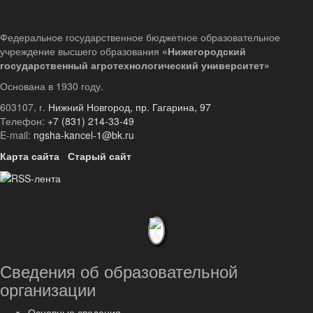
Федеральное государственное бюджетное образовательное
учреждение высшего образования
«Нижегородский
государственный агротехнологический университет»
Основана в 1930 году.
603107, г.
Нижний Новгород, пр. Гагарина, 97
Телефон:
+7 (831) 214-33-49
E-mail:
ngsha-kancel-1@bk.ru
Карта сайта
Старый сайт
Сведения об образовательной
организации
Основные сведения