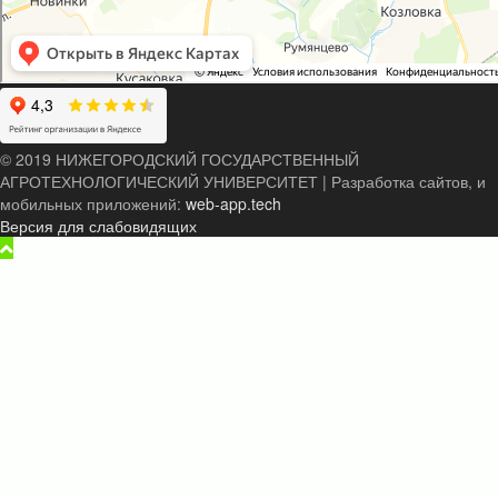
© 2019 НИЖЕГОРОДСКИЙ ГОСУДАРСТВЕННЫЙ
АГРОТЕХНОЛОГИЧЕСКИЙ УНИВЕРСИТЕТ
|
Разработка сайтов, и
мобильных приложений:
web-app.tech
Версия для слабовидящих