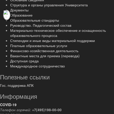
Структура и органы управления Университета
Документы
Образование
Образовательные стандарты
Руководство. Педагогический состав
Материально-техническое обеспечение и оснащенность
образовательного процесса
Стипендии и иные виды материальной поддержки
Платные образовательные услуги
Финансово-хозяйственная деятельность
Вакантные места для приема (перевода)
Доступная среда
Международное сотрудничество
Полезные ссылки
Гос. поддержка АПК
Информация
COVID-19
Телефон горячей
:
+7(495)198-00-00