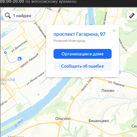
08:00-20:00
по московскому времени