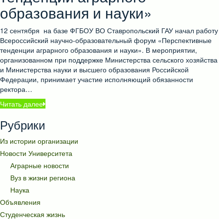
образования и науки»
12 сентября на базе ФГБОУ ВО Ставропольский ГАУ начал работу
Всероссийский научно-образовательный форум «Перспективные
тенденции аграрного образования и науки». В мероприятии,
организованном при поддержке Министерства сельского хозяйства
и Министерства науки и высшего образования Российской
Федерации, принимает участие исполняющий обязанности
ректора…
Читать далее
Рубрики
Из истории организации
Новости Университета
Аграрные новости
Вуз в жизни региона
Наука
Объявления
Студенческая жизнь