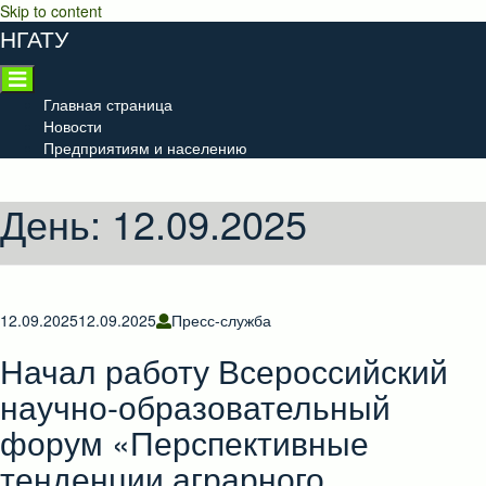
Skip to content
НГАТУ
Главная страница
Новости
Предприятиям и населению
День:
12.09.2025
12.09.2025
12.09.2025
Пресс-служба
Начал работу Всероссийский
научно-образовательный
форум «Перспективные
тенденции аграрного