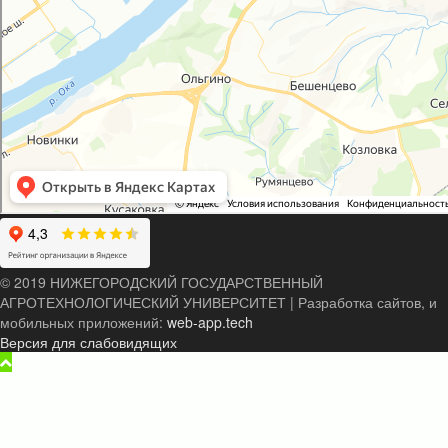
© 2019 НИЖЕГОРОДСКИЙ ГОСУДАРСТВЕННЫЙ
АГРОТЕХНОЛОГИЧЕСКИЙ УНИВЕРСИТЕТ
|
Разработка сайтов, и
мобильных приложений:
web-app.tech
Версия для слабовидящих