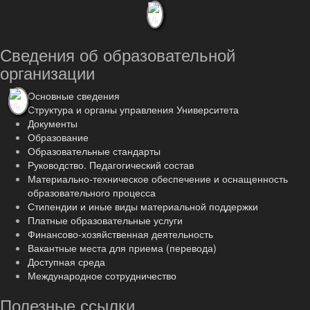
Сведения об образовательной
организации
Основные сведения
Структура и органы управления Университета
Документы
Образование
Образовательные стандарты
Руководство. Педагогический состав
Материально-техническое обеспечение и оснащенность
образовательного процесса
Стипендии и иные виды материальной поддержки
Платные образовательные услуги
Финансово-хозяйственная деятельность
Вакантные места для приема (перевода)
Доступная среда
Международное сотрудничество
Полезные ссылки