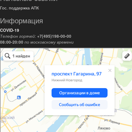
Гос. поддержка АПК
Информация
COVID-19
Телефон горячей
:
+7(495)198-00-00
08:00-20:00
по московскому времени