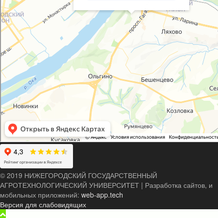
© 2019 НИЖЕГОРОДСКИЙ ГОСУДАРСТВЕННЫЙ
АГРОТЕХНОЛОГИЧЕСКИЙ УНИВЕРСИТЕТ
|
Разработка сайтов, и
мобильных приложений:
web-app.tech
Версия для слабовидящих