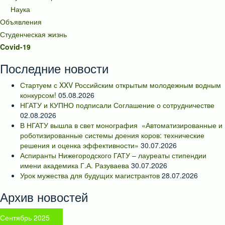
Наука
Объявления
Студенческая жизнь
Covid-19
Последние новости
Стартуем с XXV Российским открытым молодежным водным
конкурсом!
05.08.2026
НГАТУ и КУПНО подписали Соглашение о сотрудничестве
02.08.2026
В НГАТУ вышла в свет монография «Автоматизированные и
роботизированные системы доения коров: технические
решения и оценка эффективности»
30.07.2026
Аспиранты Нижегородского ГАТУ – лауреаты стипендии
имени академика Г.А. Разуваева
30.07.2026
Урок мужества для будущих магистрантов
28.07.2026
Архив новостей
Сентябрь 2025