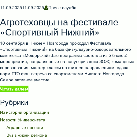
11.09.2025
11.09.2025
Пресс-служба
Агротеховцы на фестивале
«Спортивный Нижний»
10 сентября в Нижнем Новгороде проходил Фестиваль
«Спортивный Нижний!» на базе физкультурно-оздоровительного
комплекса «Мещерский».Его программа состояла из 5 блоков:
мероприятия, направленные на популяризацию ЗОЖ; командные
соревнования; мастер-классы по фитнес-направлениям; сдача
норм ГТО фан-встреча со спортсменами Нижнего Новгорода
Самое активное участие…
Читать далее
Рубрики
Из истории организации
Новости Университета
Аграрные новости
Вуз в жизни региона