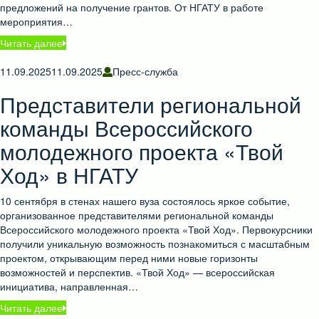
предложений на получение грантов. От НГАТУ в работе
мероприятия…
Читать далее
11.09.2025
11.09.2025
Пресс-служба
Представители региональной
команды Всероссийского
молодежного проекта «Твой
Ход» в НГАТУ
10 сентября в стенах нашего вуза состоялось яркое событие,
организованное представителями региональной команды
Всероссийского молодежного проекта «Твой Ход». Первокурсники
получили уникальную возможность познакомиться с масштабным
проектом, открывающим перед ними новые горизонты
возможностей и перспектив. «Твой Ход» — всероссийская
инициатива, направленная…
Читать далее