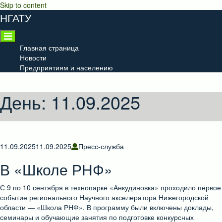
Skip to content
НГАТУ
Главная страница
Новости
Предприятиям и населению
День:
11.09.2025
11.09.2025
11.09.2025
Пресс-служба
В «Школе РНФ»
С 9 по 10 сентября в технопарке «Анкудиновка» проходило первое
событие регионального Научного акселератора Нижегородской
области — «Школа РНФ». В программу были включены доклады,
семинары и обучающие занятия по подготовке конкурсных