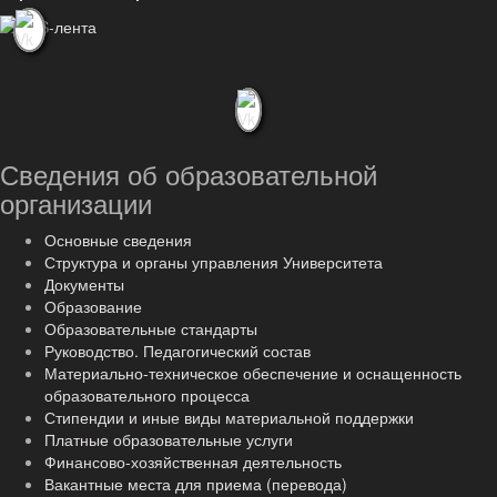
Сведения об образовательной
организации
Основные сведения
Структура и органы управления Университета
Документы
Образование
Образовательные стандарты
Руководство. Педагогический состав
Материально-техническое обеспечение и оснащенность
образовательного процесса
Стипендии и иные виды материальной поддержки
Платные образовательные услуги
Финансово-хозяйственная деятельность
Вакантные места для приема (перевода)