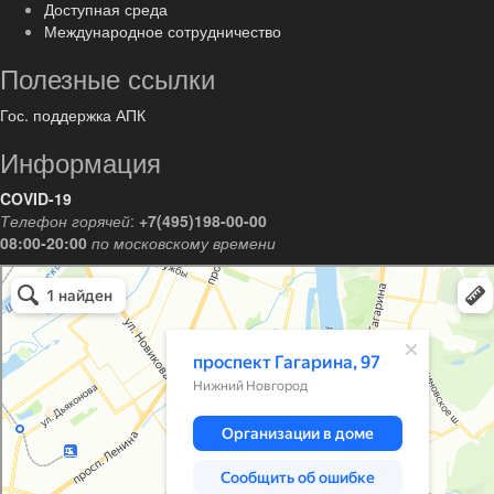
Доступная среда
Международное сотрудничество
Полезные ссылки
Гос. поддержка АПК
Информация
COVID-19
Телефон горячей
:
+7(495)198-00-00
08:00-20:00
по московскому времени