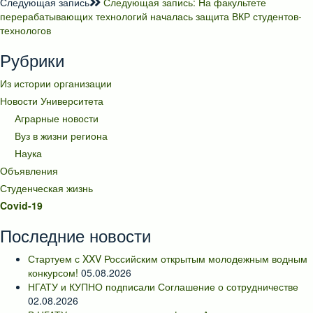
Следующая запись
Следующая запись:
На факультете
перерабатывающих технологий началась защита ВКР студентов-
технологов
Рубрики
Из истории организации
Новости Университета
Аграрные новости
Вуз в жизни региона
Наука
Объявления
Студенческая жизнь
Covid-19
Последние новости
Стартуем с XXV Российским открытым молодежным водным
конкурсом!
05.08.2026
НГАТУ и КУПНО подписали Соглашение о сотрудничестве
02.08.2026