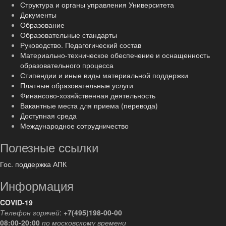
Структура и органы управления Университета
Документы
Образование
Образовательные стандарты
Руководство. Педагогический состав
Материально-техническое обеспечение и оснащенность
образовательного процесса
Стипендии и иные виды материальной поддержки
Платные образовательные услуги
Финансово-хозяйственная деятельность
Вакантные места для приема (перевода)
Доступная среда
Международное сотрудничество
Полезные ссылки
Гос. поддержка АПК
Информация
COVID-19
Телефон горячей
:
+7(495)198-00-00
08:00-20:00
по московскому времени