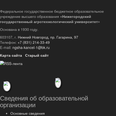
Федеральное государственное бюджетное образовательное
учреждение высшего образования
«Нижегородский
государственный агротехнологический университет»
Основана в 1930 году.
603107, г.
Нижний Новгород, пр. Гагарина, 97
Телефон:
+7 (831) 214-33-49
E-mail:
ngsha-kancel-1@bk.ru
Карта сайта
Старый сайт
Сведения об образовательной
организации
Основные сведения