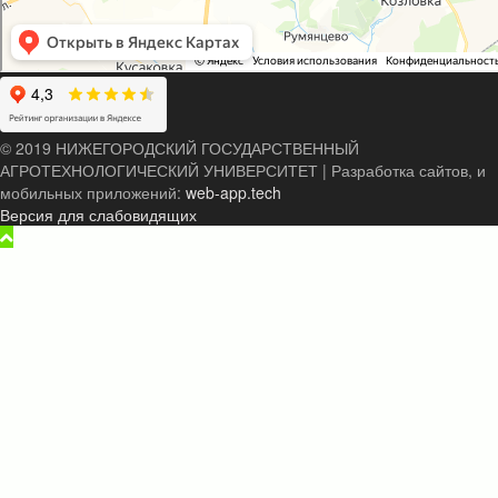
© 2019 НИЖЕГОРОДСКИЙ ГОСУДАРСТВЕННЫЙ
АГРОТЕХНОЛОГИЧЕСКИЙ УНИВЕРСИТЕТ
|
Разработка сайтов, и
мобильных приложений:
web-app.tech
Версия для слабовидящих