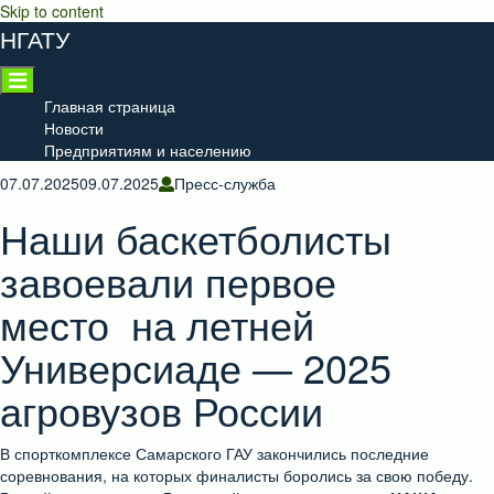
Skip to content
НГАТУ
Главная страница
Новости
Предприятиям и населению
07.07.2025
09.07.2025
Пресс-служба
Наши баскетболисты
завоевали первое
место на летней
Универсиаде — 2025
агровузов России
В спорткомплексе Самарского ГАУ закончились последние
соревнования, на которых финалисты боролись за свою победу.