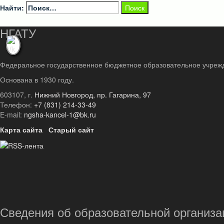
Найти:
НГАТУ
Федеральное государственное бюджетное образовательное учреж
Основана в 1930 году.
603107, г.
Нижний Новгород, пр. Гагарина, 97
Телефон:
+7 (831) 214-33-49
E-mail:
ngsha-kancel-1@bk.ru
Карта сайта
Старый сайт
Сведения об образовательной организа