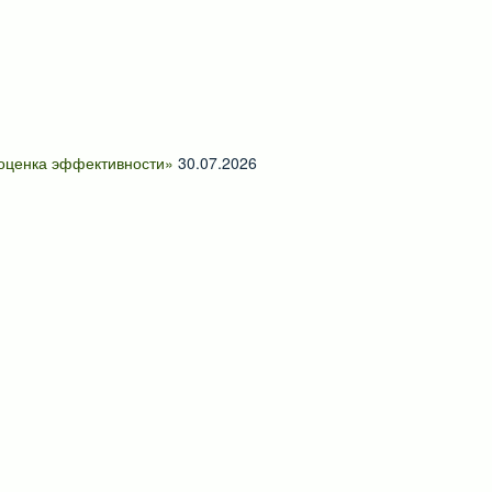
 оценка эффективности»
30.07.2026