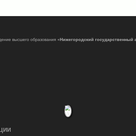
дение высшего образования
«Нижегородский государственный 
ции