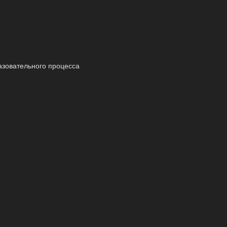
азовательного процесса