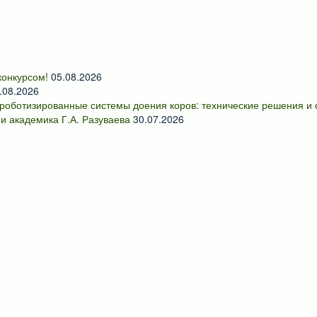
онкурсом!
05.08.2026
.08.2026
роботизированные системы доения коров: технические решения и
и академика Г.А. Разуваева
30.07.2026