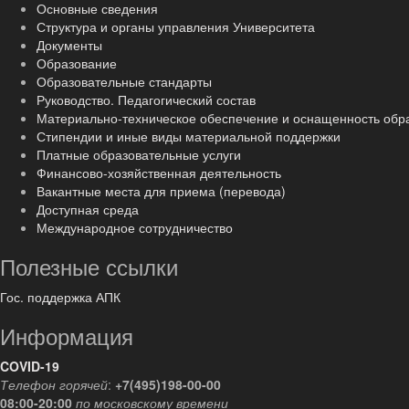
Основные сведения
Структура и органы управления Университета
Документы
Образование
Образовательные стандарты
Руководство. Педагогический состав
Материально-техническое обеспечение и оснащенность обр
Стипендии и иные виды материальной поддержки
Платные образовательные услуги
Финансово-хозяйственная деятельность
Вакантные места для приема (перевода)
Доступная среда
Международное сотрудничество
Полезные ссылки
Гос. поддержка АПК
Информация
COVID-19
Телефон горячей
:
+7(495)198-00-00
08:00-20:00
по московскому времени