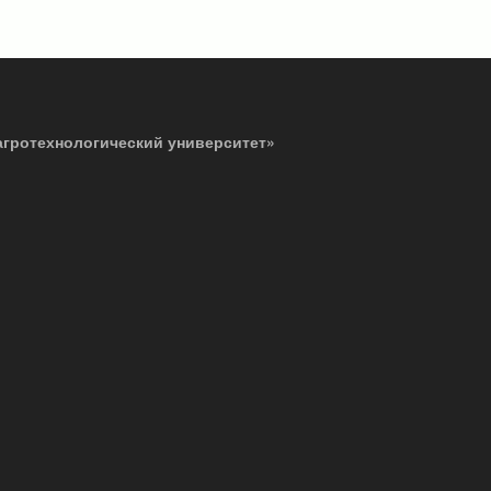
агротехнологический университет»