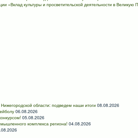
кции «Вклад культуры и просветительской деятельности в Великую
 Нижегородской области: подведем наши итоги
08.08.2026
лейболу
06.08.2026
онкурсом!
05.08.2026
омышленного комплекса региона!
04.08.2026
.08.2026