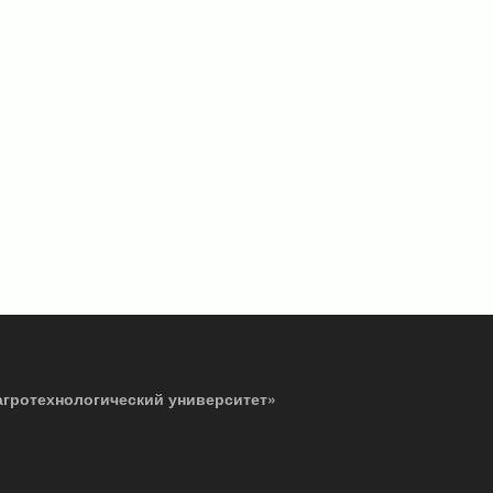
агротехнологический университет»