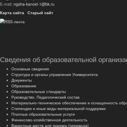
E-mail:
ngsha-kancel-1@bk.ru
Карта сайта
Старый сайт
Сведения об образовательной организа
Основные сведения
Структура и органы управления Университета
Документы
Образование
Образовательные стандарты
Руководство. Педагогический состав
Материально-техническое обеспечение и оснащенность обр
Стипендии и иные виды материальной поддержки
Платные образовательные услуги
Финансово-хозяйственная деятельность
Вакантные места для приема (перевода)