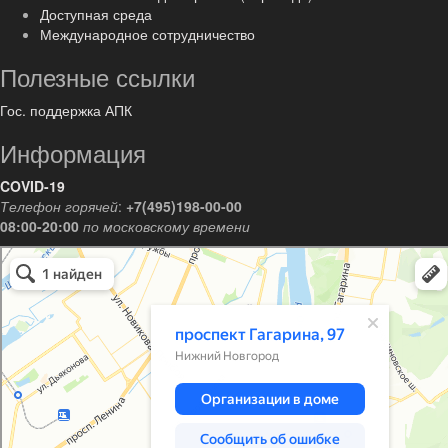
Доступная среда
Международное сотрудничество
Полезные ссылки
Гос. поддержка АПК
Информация
COVID-19
Телефон горячей
:
+7(495)198-00-00
08:00-20:00
по московскому времени