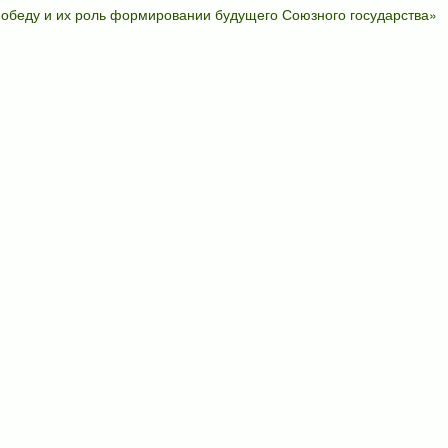
 Победу и их роль формировании будущего Союзного государства»