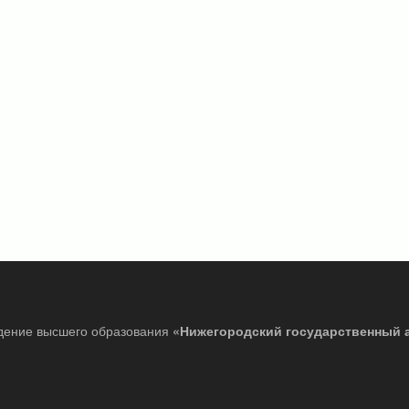
дение высшего образования
«Нижегородский государственный 