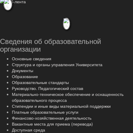
Сведения об образовательной
организации
Основные сведения
Структура и органы управления Университета
Документы
Образование
Образовательные стандарты
Руководство. Педагогический состав
Материально-техническое обеспечение и оснащенность
образовательного процесса
Стипендии и иные виды материальной поддержки
Платные образовательные услуги
Финансово-хозяйственная деятельность
Вакантные места для приема (перевода)
Доступная среда