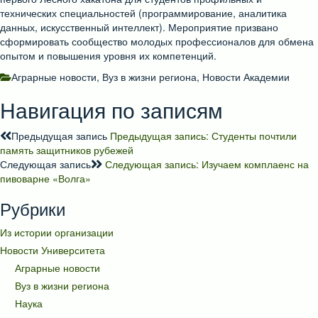
технических специальностей (программирование, аналитика
данных, искусственный интеллект). Мероприятие призвано
сформировать сообщество молодых профессионалов для обмена
опытом и повышения уровня их компетенций.
Аграрные новости
,
Вуз в жизни региона
,
Новости Академии
Навигация по записям
Предыдущая запись
Предыдущая запись:
Студенты почтили
память защитников рубежей
Следующая запись
Следующая запись:
Изучаем комплаенс на
пивоварне «Волга»
Рубрики
Из истории организации
Новости Университета
Аграрные новости
Вуз в жизни региона
Наука