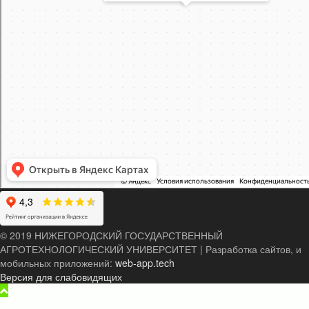
© 2019 НИЖЕГОРОДСКИЙ ГОСУДАРСТВЕННЫЙ
АГРОТЕХНОЛОГИЧЕСКИЙ УНИВЕРСИТЕТ
|
Разработка сайтов, и
мобильных приложений:
web-app.tech
Версия для слабовидящих