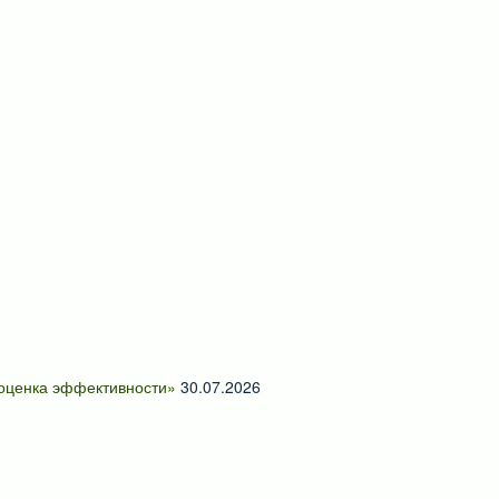
 оценка эффективности»
30.07.2026