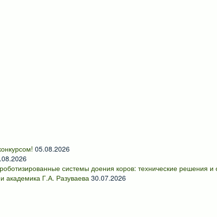
онкурсом!
05.08.2026
.08.2026
роботизированные системы доения коров: технические решения и
и академика Г.А. Разуваева
30.07.2026