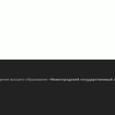
дение высшего образования
«Нижегородский государственный 