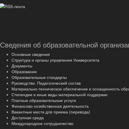
Сведения об образовательной организа
Основные сведения
Структура и органы управления Университета
Документы
Образование
Образовательные стандарты
Руководство. Педагогический состав
Материально-техническое обеспечение и оснащенность обр
Стипендии и иные виды материальной поддержки
Платные образовательные услуги
Финансово-хозяйственная деятельность
Вакантные места для приема (перевода)
Доступная среда
Международное сотрудничество