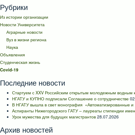
Рубрики
Из истории организации
Новости Университета
Аграрные новости
Вуз в жизни региона
Наука
Объявления
Студенческая жизнь
Covid-19
Последние новости
Стартуем с XXV Российским открытым молодежным водным к
НГАТУ и КУПНО подписали Соглашение о сотрудничестве
02
В НГАТУ вышла в свет монография «Автоматизированные и 
Аспиранты Нижегородского ГАТУ – лауреаты стипендии имен
Урок мужества для будущих магистрантов
28.07.2026
Архив новостей