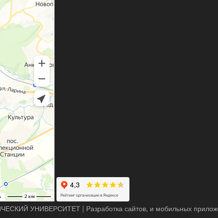
ИЧЕСКИЙ УНИВЕРСИТЕТ
|
Разработка сайтов, и мобильных прило