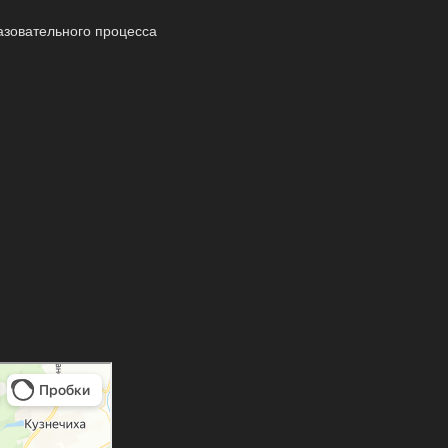
азовательного процесса