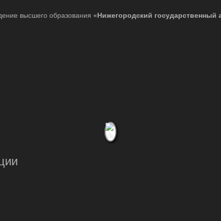
дение высшего образования
«Нижегородский государственный 
ции