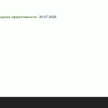
 оценка эффективности»
30.07.2026