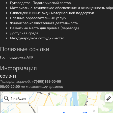
Руководство. Педагогический состав
Материально-техническое обеспечение и оснащенность обр
Стипендии и иные виды материальной поддержки
Платные образовательные услуги
Финансово-хозяйственная деятельность
Вакантные места для приема (перевода)
Доступная среда
Международное сотрудничество
Полезные ссылки
Гос. поддержка АПК
Информация
COVID-19
Телефон горячей
:
+7(495)198-00-00
08:00-20:00
по московскому времени