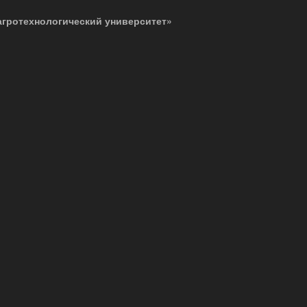
агротехнологический университет»