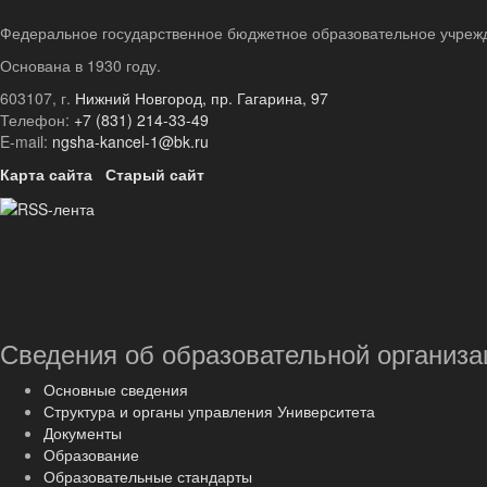
Федеральное государственное бюджетное образовательное учреж
Основана в 1930 году.
603107, г.
Нижний Новгород, пр. Гагарина, 97
Телефон:
+7 (831) 214-33-49
E-mail:
ngsha-kancel-1@bk.ru
Карта сайта
Старый сайт
Сведения об образовательной организа
Основные сведения
Структура и органы управления Университета
Документы
Образование
Образовательные стандарты