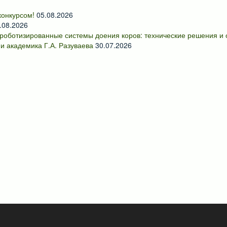
онкурсом!
05.08.2026
.08.2026
роботизированные системы доения коров: технические решения и
и академика Г.А. Разуваева
30.07.2026