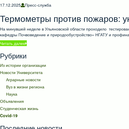
17.12.2025
Пресс-служба
Термометры против пожаров: у
На минувшей неделе в Ульяновской области проходило тестирова
кафедры Почвоведение и природообустройство» НГАТУ и профина
Читать далее
Рубрики
Из истории организации
Новости Университета
Аграрные новости
Вуз в жизни региона
Наука
Объявления
Студенческая жизнь
Covid-19
Последние новости