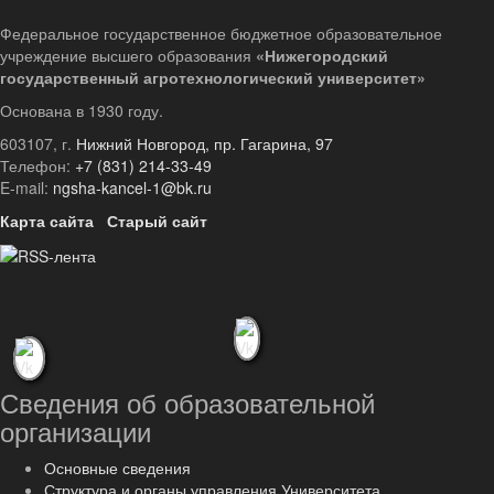
Федеральное государственное бюджетное образовательное
учреждение высшего образования
«Нижегородский
государственный агротехнологический университет»
Основана в 1930 году.
603107, г.
Нижний Новгород, пр. Гагарина, 97
Телефон:
+7 (831) 214-33-49
E-mail:
ngsha-kancel-1@bk.ru
Карта сайта
Старый сайт
Сведения об образовательной
организации
Основные сведения
Структура и органы управления Университета