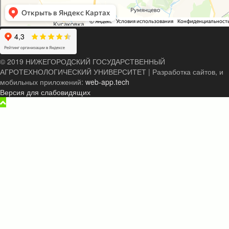
© 2019 НИЖЕГОРОДСКИЙ ГОСУДАРСТВЕННЫЙ
АГРОТЕХНОЛОГИЧЕСКИЙ УНИВЕРСИТЕТ
|
Разработка сайтов, и
мобильных приложений:
web-app.tech
Версия для слабовидящих