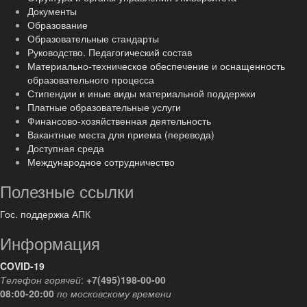
Документы
Образование
Образовательные стандарты
Руководство. Педагогический состав
Материально-техническое обеспечение и оснащенность
образовательного процесса
Стипендии и иные виды материальной поддержки
Платные образовательные услуги
Финансово-хозяйственная деятельность
Вакантные места для приема (перевода)
Доступная среда
Международное сотрудничество
Полезные ссылки
Гос. поддержка АПК
Информация
COVID-19
Телефон горячей
:
+7(495)198-00-00
08:00-20:00
по московскому времени