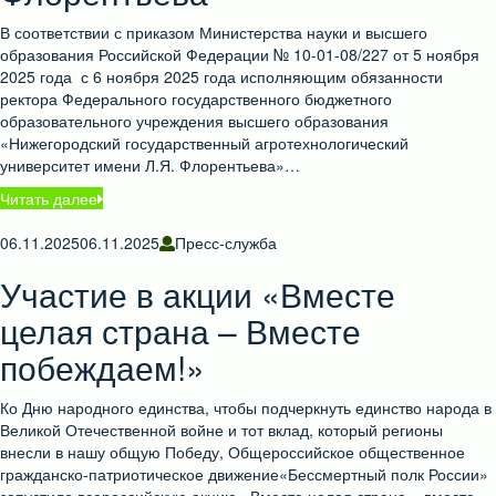
В соответствии с приказом Министерства науки и высшего
образования Российской Федерации № 10-01-08/227 от 5 ноября
2025 года с 6 ноября 2025 года исполняющим обязанности
ректора Федерального государственного бюджетного
образовательного учреждения высшего образования
«Нижегородский государственный агротехнологический
университет имени Л.Я. Флорентьева»…
Читать далее
06.11.2025
06.11.2025
Пресс-служба
Участие в акции «Вместе
целая страна – Вместе
побеждаем!»
Ко Дню народного единства, чтобы подчеркнуть единство народа в
Великой Отечественной войне и тот вклад, который регионы
внесли в нашу общую Победу, Общероссийское общественное
гражданско-патриотическое движение«Бессмертный полк России»