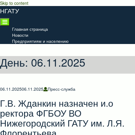
Skip to content
НГАТУ
Главная страница
Новости
Предприятиям и населению
День:
06.11.2025
06.11.2025
06.11.2025
Пресс-служба
Г.В. Жданкин назначен и.о
ректора ФГБОУ ВО
Нижегородский ГАТУ им. Л.Я.
Флорентьева