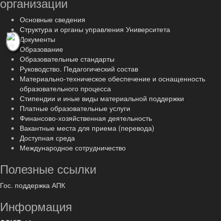
организации
Основные сведения
Структура и органы управления Университета
Документы
Образование
Образовательные стандарты
Руководство. Педагогический состав
Материально-техническое обеспечение и оснащенность
образовательного процесса
Стипендии и иные виды материальной поддержки
Платные образовательные услуги
Финансово-хозяйственная деятельность
Вакантные места для приема (перевода)
Доступная среда
Международное сотрудничество
Полезные ссылки
Гос. поддержка АПК
Информация