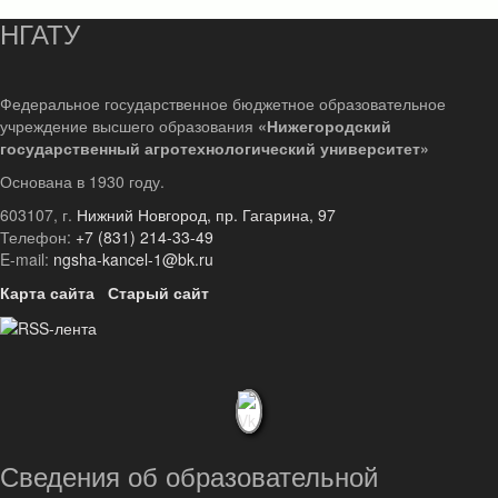
НГАТУ
Федеральное государственное бюджетное образовательное
учреждение высшего образования
«Нижегородский
государственный агротехнологический университет»
Основана в 1930 году.
603107, г.
Нижний Новгород, пр. Гагарина, 97
Телефон:
+7 (831) 214-33-49
E-mail:
ngsha-kancel-1@bk.ru
Карта сайта
Старый сайт
Сведения об образовательной