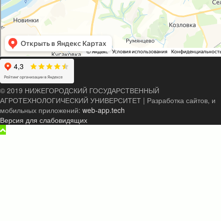
© 2019 НИЖЕГОРОДСКИЙ ГОСУДАРСТВЕННЫЙ
АГРОТЕХНОЛОГИЧЕСКИЙ УНИВЕРСИТЕТ
|
Разработка сайтов, и
мобильных приложений:
web-app.tech
Версия для слабовидящих