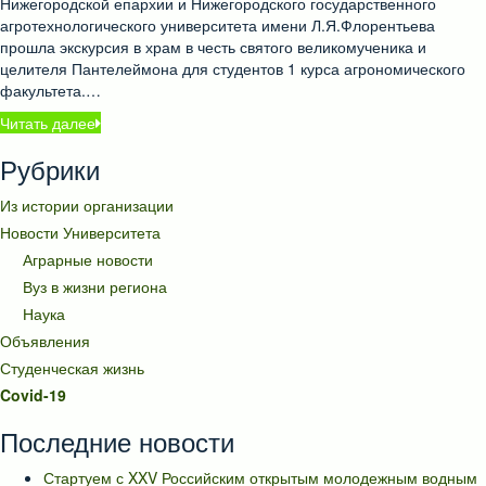
Нижегородской епархии и Нижегородского государственного
агротехнологического университета имени Л.Я.Флорентьева
прошла экскурсия в храм в честь святого великомученика и
целителя Пантелеймона для студентов 1 курса агрономического
факультета.…
Читать далее
Рубрики
Из истории организации
Новости Университета
Аграрные новости
Вуз в жизни региона
Наука
Объявления
Студенческая жизнь
Covid-19
Последние новости
Стартуем с XXV Российским открытым молодежным водным