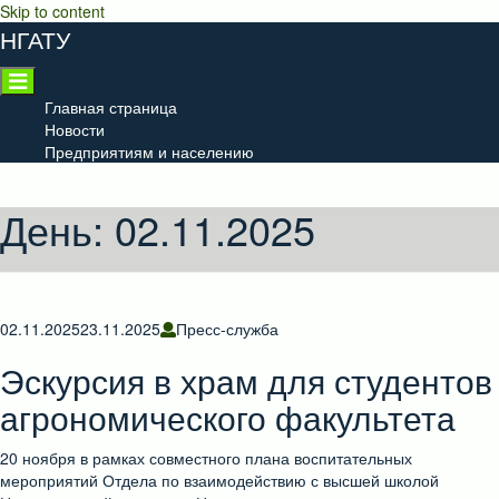
Skip to content
НГАТУ
Главная страница
Новости
Предприятиям и населению
День:
02.11.2025
02.11.2025
23.11.2025
Пресс-служба
Эскурсия в храм для студентов
агрономического факультета
20 ноября в рамках совместного плана воспитательных
мероприятий Отдела по взаимодействию с высшей школой