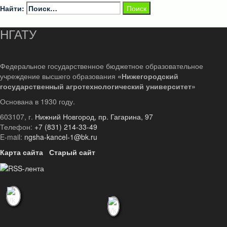
Найти:
НГАТУ
Федеральное государственное бюджетное образовательное
учреждение высшего образования
«Нижегородский
государственный агротехнологический университет»
Основана в 1930 году.
603107, г.
Нижний Новгород, пр. Гагарина, 97
Телефон:
+7 (831) 214-33-49
E-mail:
ngsha-kancel-1@bk.ru
Карта сайта
Старый сайт