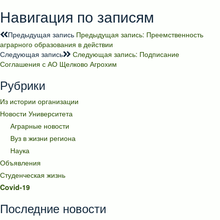
Навигация по записям
Предыдущая запись
Предыдущая запись:
Преемственность
аграрного образования в действии
Следующая запись
Следующая запись:
Подписание
Соглашения с АО Щелково Агрохим
Рубрики
Из истории организации
Новости Университета
Аграрные новости
Вуз в жизни региона
Наука
Объявления
Студенческая жизнь
Covid-19
Последние новости