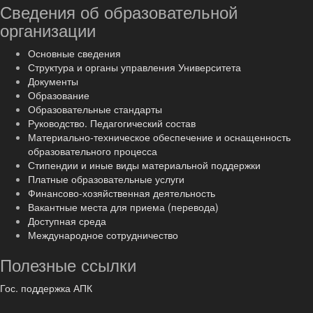
Сведения об образовательной
организации
Основные сведения
Структура и органы управления Университета
Документы
Образование
Образовательные стандарты
Руководство. Педагогический состав
Материально-техническое обеспечение и оснащенность
образовательного процесса
Стипендии и иные виды материальной поддержки
Платные образовательные услуги
Финансово-хозяйственная деятельность
Вакантные места для приема (перевода)
Доступная среда
Международное сотрудничество
Полезные ссылки
Гос. поддержка АПК