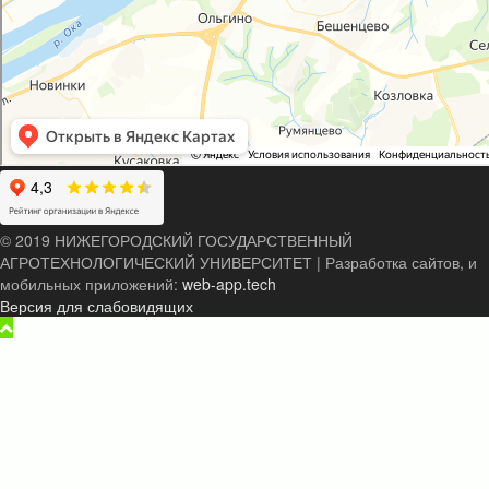
© 2019 НИЖЕГОРОДСКИЙ ГОСУДАРСТВЕННЫЙ
АГРОТЕХНОЛОГИЧЕСКИЙ УНИВЕРСИТЕТ
|
Разработка сайтов, и
мобильных приложений:
web-app.tech
Версия для слабовидящих