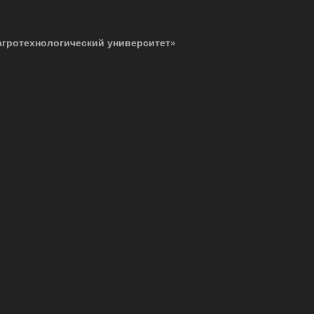
агротехнологический университет»