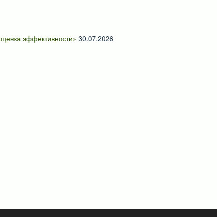
 оценка эффективности»
30.07.2026