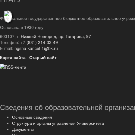
Федеральное государственное бюджетное образовательное учреж
Основана в 1930 году.
603107, г.
Нижний Новгород, пр. Гагарина, 97
Телефон:
+7 (831) 214-33-49
E-mail:
ngsha-kancel-1@bk.ru
Карта сайта
Старый сайт
Сведения об образовательной организа
Основные сведения
Структура и органы управления Университета
Документы