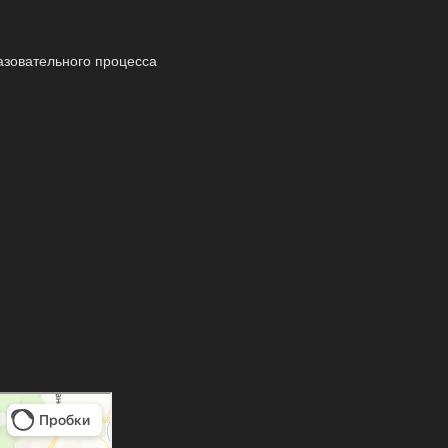
азовательного процесса