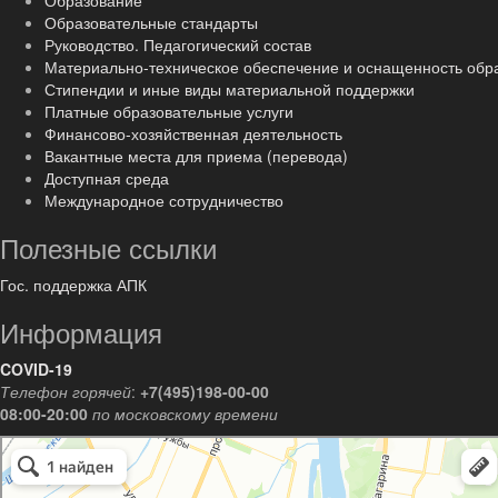
Образование
Образовательные стандарты
Руководство. Педагогический состав
Материально-техническое обеспечение и оснащенность обр
Стипендии и иные виды материальной поддержки
Платные образовательные услуги
Финансово-хозяйственная деятельность
Вакантные места для приема (перевода)
Доступная среда
Международное сотрудничество
Полезные ссылки
Гос. поддержка АПК
Информация
COVID-19
Телефон горячей
:
+7(495)198-00-00
08:00-20:00
по московскому времени