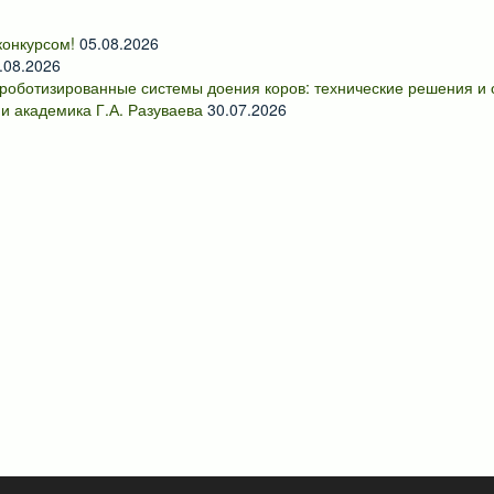
онкурсом!
05.08.2026
.08.2026
роботизированные системы доения коров: технические решения и
и академика Г.А. Разуваева
30.07.2026