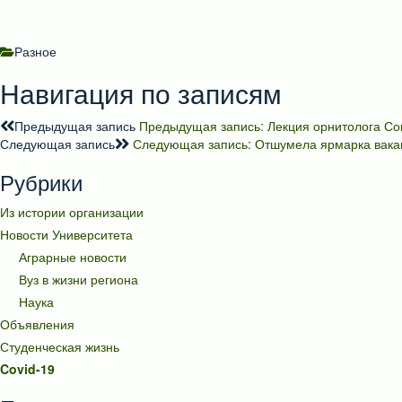
Разное
Навигация по записям
Предыдущая запись
Предыдущая запись:
Лекция орнитолога Со
Следующая запись
Следующая запись:
Отшумела ярмарка вакан
Рубрики
Из истории организации
Новости Университета
Аграрные новости
Вуз в жизни региона
Наука
Объявления
Студенческая жизнь
Covid-19