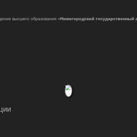
дение высшего образования
«Нижегородский государственный 
ции