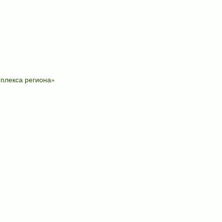
плекса региона»