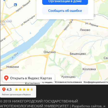
© 2019 НИЖЕГОРОДСКИЙ ГОСУДАРСТВЕННЫЙ
АГРОТЕХНОЛОГИЧЕСКИЙ УНИВЕРСИТЕТ
|
Разработка сайтов, и