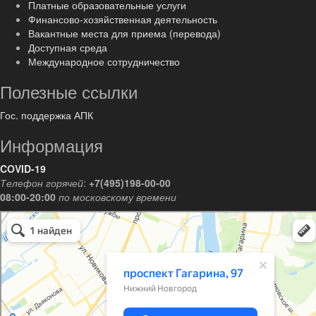
Платные образовательные услуги
Финансово-хозяйственная деятельность
Вакантные места для приема (перевода)
Доступная среда
Международное сотрудничество
Полезные ссылки
Гос. поддержка АПК
Информация
COVID-19
Телефон горячей
:
+7(495)198-00-00
08:00-20:00
по московскому времени