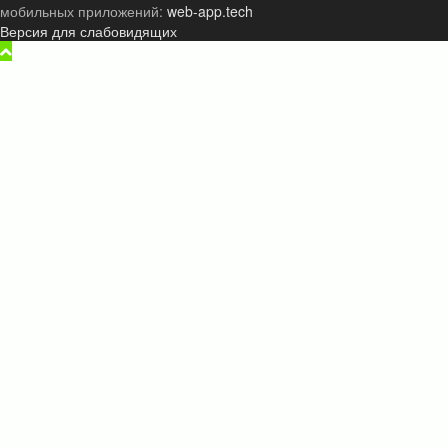
мобильных приложений:
web-app.tech
Версия для слабовидящих