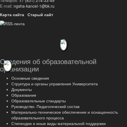
Телефон:
+7 (831) 214-33-49
E-mail:
ngsha-kancel-1@bk.ru
Карта сайта
Старый сайт
Сведения об образовательной
организации
Основные сведения
Структура и органы управления Университета
Документы
Образование
Образовательные стандарты
Руководство. Педагогический состав
Материально-техническое обеспечение и оснащенность
образовательного процесса
Стипендии и иные виды материальной поддержки