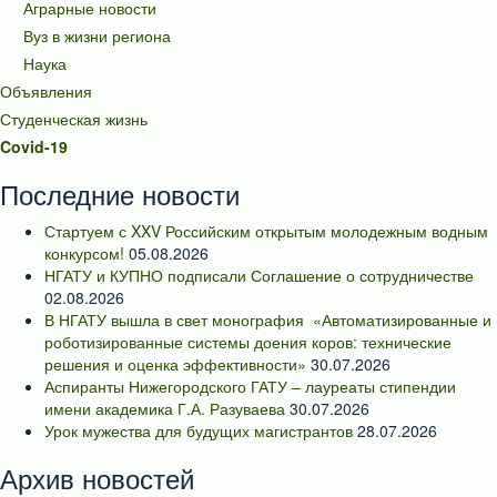
Аграрные новости
Вуз в жизни региона
Наука
Объявления
Студенческая жизнь
Covid-19
Последние новости
Стартуем с XXV Российским открытым молодежным водным
конкурсом!
05.08.2026
НГАТУ и КУПНО подписали Соглашение о сотрудничестве
02.08.2026
В НГАТУ вышла в свет монография «Автоматизированные и
роботизированные системы доения коров: технические
решения и оценка эффективности»
30.07.2026
Аспиранты Нижегородского ГАТУ – лауреаты стипендии
имени академика Г.А. Разуваева
30.07.2026
Урок мужества для будущих магистрантов
28.07.2026
Архив новостей