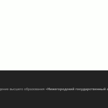
дение высшего образования
«Нижегородский государственный 