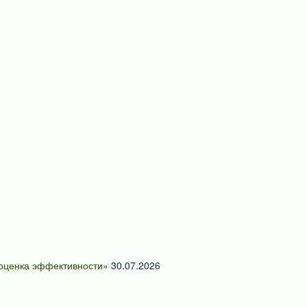
 оценка эффективности»
30.07.2026