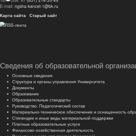
Телефон:
+7 (831) 214-33-49
E-mail:
ngsha-kancel-1@bk.ru
Карта сайта
Старый сайт
Сведения об образовательной организа
Основные сведения
Структура и органы управления Университета
Документы
Образование
Образовательные стандарты
Руководство. Педагогический состав
Материально-техническое обеспечение и оснащенность обр
Стипендии и иные виды материальной поддержки
Платные образовательные услуги
Финансово-хозяйственная деятельность