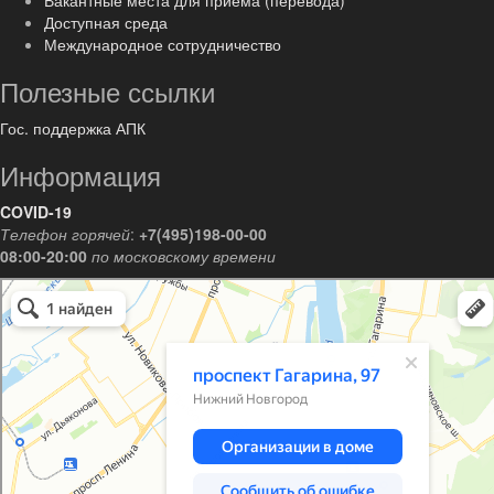
Вакантные места для приема (перевода)
Доступная среда
Международное сотрудничество
Полезные ссылки
Гос. поддержка АПК
Информация
COVID-19
Телефон горячей
:
+7(495)198-00-00
08:00-20:00
по московскому времени