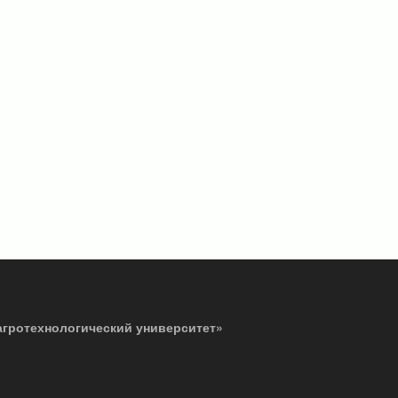
агротехнологический университет»