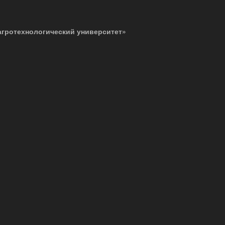
агротехнологический университет»