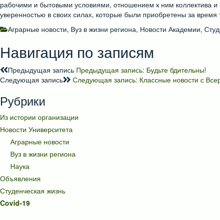
рабочими и бытовыми условиями, отношением к ним коллектива 
уверенностью в своих силах, которые были приобретены за время 
Аграрные новости
,
Вуз в жизни региона
,
Новости Академии
,
Студ
Навигация по записям
Предыдущая запись
Предыдущая запись:
Будьте бдительны!
Следующая запись
Следующая запись:
Классные новости с Все
Рубрики
Из истории организации
Новости Университета
Аграрные новости
Вуз в жизни региона
Наука
Объявления
Студенческая жизнь
Covid-19