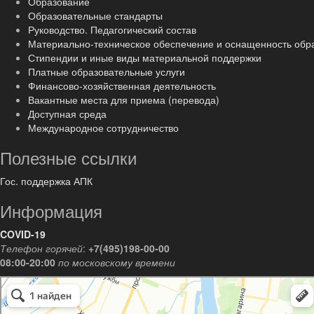
Образование
Образовательные стандарты
Руководство. Педагогический состав
Материально-техническое обеспечение и оснащенность обр
Стипендии и иные виды материальной поддержки
Платные образовательные услуги
Финансово-хозяйственная деятельность
Вакантные места для приема (перевода)
Доступная среда
Международное сотрудничество
Полезные ссылки
Гос. поддержка АПК
Информация
COVID-19
Телефон горячей
:
+7(495)198-00-00
08:00-20:00
по московскому времени