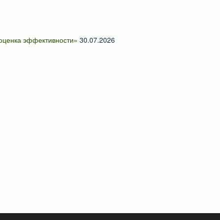
 оценка эффективности»
30.07.2026