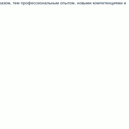
бразом, тем профессиональным опытом, новыми компетенциями и