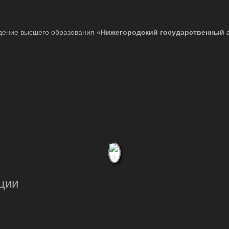
дение высшего образования
«Нижегородский государственный 
ции