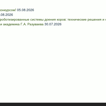
онкурсом!
05.08.2026
.08.2026
роботизированные системы доения коров: технические решения и
и академика Г.А. Разуваева
30.07.2026