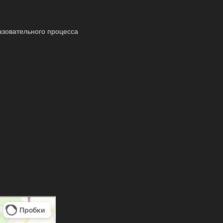
азовательного процесса