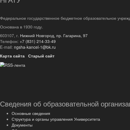
Федеральное государственное бюджетное образовательное учреж
Основана в 1930 году.
603107, г.
Нижний Новгород, пр. Гагарина, 97
Телефон:
+7 (831) 214-33-49
E-mail:
ngsha-kancel-1@bk.ru
Карта сайта
Старый сайт
Сведения об образовательной организа
Основные сведения
Структура и органы управления Университета
Документы