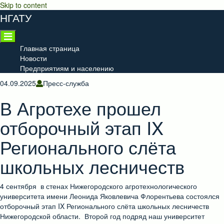
Skip to content
НГАТУ
Главная страница
Новости
Предприятиям и населению
04.09.2025
Пресс-служба
В Агротехе прошел
отборочный этап IX
Регионального слёта
школьных лесничеств
4 сентября в стенах Нижегородского агротехнологического
университета имени Леонида Яковлевича Флорентьева состоялся
отборочный этап IX Регионального слёта школьных лесничеств
Нижегородской области. Второй год подряд наш университет