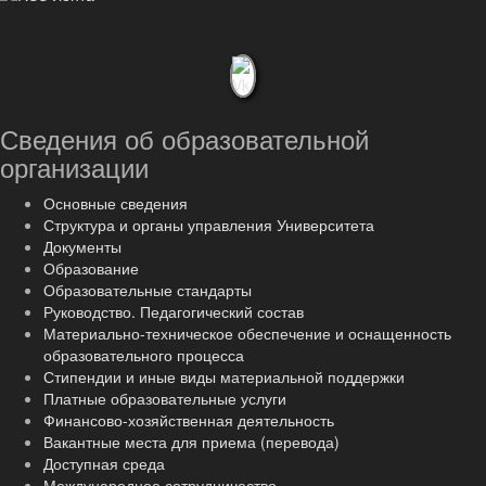
Сведения об образовательной
организации
Основные сведения
Структура и органы управления Университета
Документы
Образование
Образовательные стандарты
Руководство. Педагогический состав
Материально-техническое обеспечение и оснащенность
образовательного процесса
Стипендии и иные виды материальной поддержки
Платные образовательные услуги
Финансово-хозяйственная деятельность
Вакантные места для приема (перевода)
Доступная среда
Международное сотрудничество