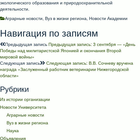
экологического образования и природоохранительной
деятельности.
Аграрные новости
,
Вуз в жизни региона
,
Новости Академии
Навигация по записям
Предыдущая запись
Предыдущая запись:
3 сентября — «День
Победы над милитаристской Японией и окончания Второй
мировой войны»
Следующая запись
Следующая запись:
В.В. Сочневу вручена
награда «Заслуженный работник ветеринарии Нижегородской
области»
Рубрики
Из истории организации
Новости Университета
Аграрные новости
Вуз в жизни региона
Наука
Объявления