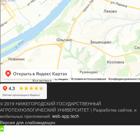
© 2019 НИЖЕГОРОДСКИЙ ГОСУДАРСТВЕННЫЙ
АГРОТЕХНОЛОГИЧЕСКИЙ УНИВЕРСИТЕТ
|
Разработка сайтов, и
мобильных приложений:
web-app.tech
Версия для слабовидящих