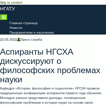
Skip to content
НГАТУ
Главная страница
Новости
Предприятиям и населению
23.05.2022
Пресс-служба
Аспиранты НГСХА
дискуссируют о
философских проблемах
науки
Кафедра «История, философия и социология» НГСХА провела
традиционную конференцию аспирантов первого года обучения.
Молодые ученые представили доклады, посвященные
философским проблемам и истории науки на основе своих