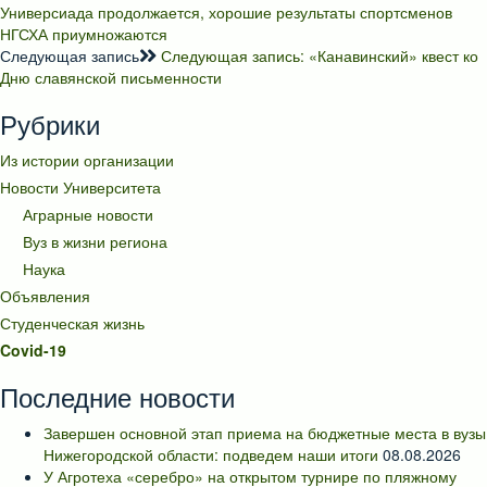
Универсиада продолжается, хорошие результаты спортсменов
НГСХА приумножаются
Следующая запись
Следующая запись:
«Канавинский» квест ко
Дню славянской письменности
Рубрики
Из истории организации
Новости Университета
Аграрные новости
Вуз в жизни региона
Наука
Объявления
Студенческая жизнь
Covid-19
Последние новости
Завершен основной этап приема на бюджетные места в вузы
Нижегородской области: подведем наши итоги
08.08.2026
У Агротеха «серебро» на открытом турнире по пляжному