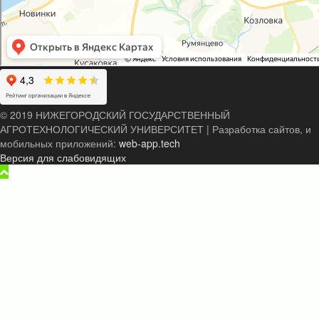
© 2019 НИЖЕГОРОДСКИЙ ГОСУДАРСТВЕННЫЙ
АГРОТЕХНОЛОГИЧЕСКИЙ УНИВЕРСИТЕТ
|
Разработка сайтов, и
мобильных приложений:
web-app.tech
Версия для слабовидящих