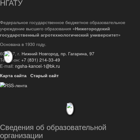
НГАТУ
Федеральное государственное бюджетное образовательное
учреждение высшего образования
«Нижегородский
государственный агротехнологический университет»
Основана в 1930 году.
603107, г.
Нижний Новгород, пр. Гагарина, 97
Телефон:
+7 (831) 214-33-49
E-mail:
ngsha-kancel-1@bk.ru
Карта сайта
Старый сайт
Сведения об образовательной
организации