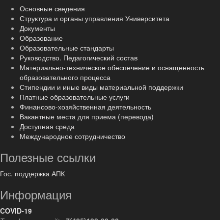
Основные сведения
Структура и органы управления Университета
Документы
Образование
Образовательные стандарты
Руководство. Педагогический состав
Материально-техническое обеспечение и оснащенность
образовательного процесса
Стипендии и иные виды материальной поддержки
Платные образовательные услуги
Финансово-хозяйственная деятельность
Вакантные места для приема (перевода)
Доступная среда
Международное сотрудничество
Полезные ссылки
Гос. поддержка АПК
Информация
COVID-19