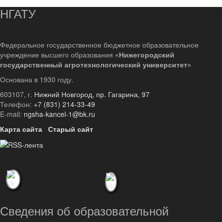
НГАТУ
Федеральное государственное бюджетное образовательное
учреждение высшего образования
«Нижегородский
государственный агротехнологический университет»
Основана в 1930 году.
603107, г.
Нижний Новгород, пр. Гагарина, 97
Телефон:
+7 (831) 214-33-49
E-mail:
ngsha-kancel-1@bk.ru
Карта сайта
Старый сайт
Сведения об образовательной