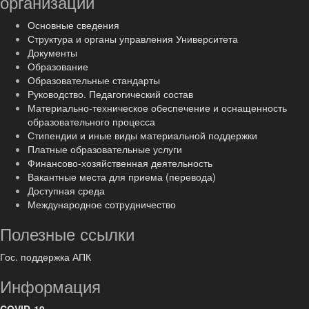
организации
Основные сведения
Структура и органы управления Университета
Документы
Образование
Образовательные стандарты
Руководство. Педагогический состав
Материально-техническое обеспечение и оснащенность
образовательного процесса
Стипендии и иные виды материальной поддержки
Платные образовательные услуги
Финансово-хозяйственная деятельность
Вакантные места для приема (перевода)
Доступная среда
Международное сотрудничество
Полезные ссылки
Гос. поддержка АПК
Информация