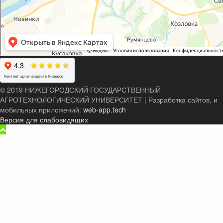
© 2019 НИЖЕГОРОДСКИЙ ГОСУДАРСТВЕННЫЙ
АГРОТЕХНОЛОГИЧЕСКИЙ УНИВЕРСИТЕТ
|
Разработка сайтов, и
мобильных приложений:
web-app.tech
Версия для слабовидящих