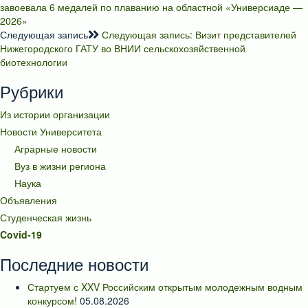
завоевала 6 медалей по плаванию на областной «Универсиаде —
2026»
Следующая запись
Следующая запись:
Визит представителей
Нижегородского ГАТУ во ВНИИ сельскохозяйственной
биотехнологии
Рубрики
Из истории организации
Новости Университета
Аграрные новости
Вуз в жизни региона
Наука
Объявления
Студенческая жизнь
Covid-19
Последние новости
Стартуем с XXV Российским открытым молодежным водным
конкурсом!
05.08.2026