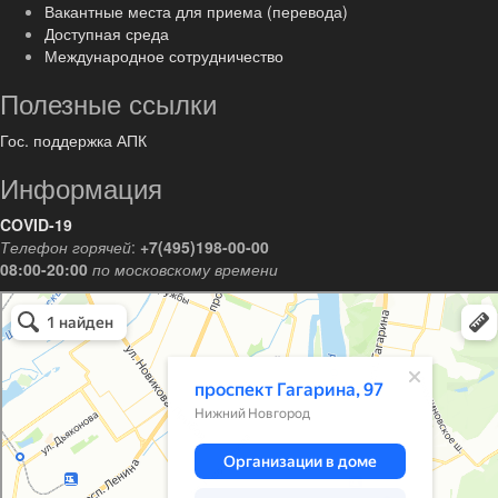
Вакантные места для приема (перевода)
Доступная среда
Международное сотрудничество
Полезные ссылки
Гос. поддержка АПК
Информация
COVID-19
Телефон горячей
:
+7(495)198-00-00
08:00-20:00
по московскому времени