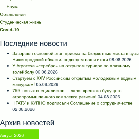
Наука
Объявления
Студенческая жизнь
Covid-19
Последние новости
Завершен основной этап приема на бюджетные места в вузы
Нижегородской области: подведем наши итоги
08.08.2026
У Агротеха «серебро» на открытом турнире по пляжному
волейболу
06.08.2026
Стартуем с XXV Российским открытым молодежным водным
конкурсом!
05.08.2026
759 новых специалистов — залог крепкого будущего
агропромышленного комплекса региона!
04.08.2026
НГАТУ и КУПНО подписали Соглашение о сотрудничестве
02.08.2026
Архив новостей
Август 2026