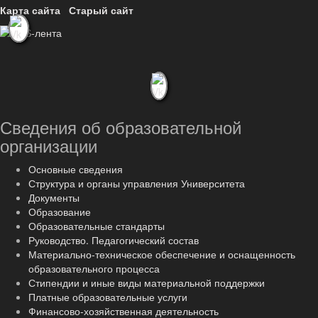
Карта сайта
Старый сайт
Сведения об образовательной
организации
Основные сведения
Структура и органы управления Университета
Документы
Образование
Образовательные стандарты
Руководство. Педагогический состав
Материально-техническое обеспечение и оснащенность
образовательного процесса
Стипендии и иные виды материальной поддержки
Платные образовательные услуги
Финансово-хозяйственная деятельность