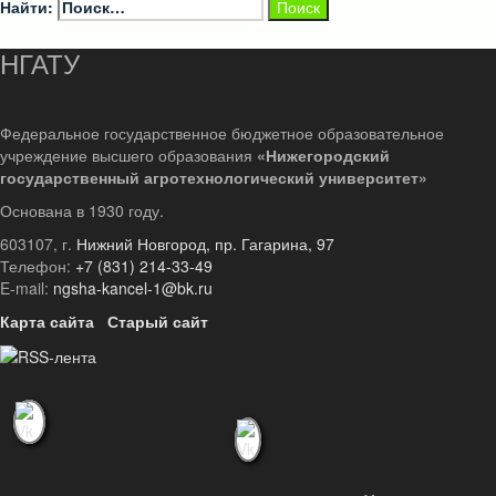
Найти:
НГАТУ
Федеральное государственное бюджетное образовательное
учреждение высшего образования
«Нижегородский
государственный агротехнологический университет»
Основана в 1930 году.
603107, г.
Нижний Новгород, пр. Гагарина, 97
Телефон:
+7 (831) 214-33-49
E-mail:
ngsha-kancel-1@bk.ru
Карта сайта
Старый сайт