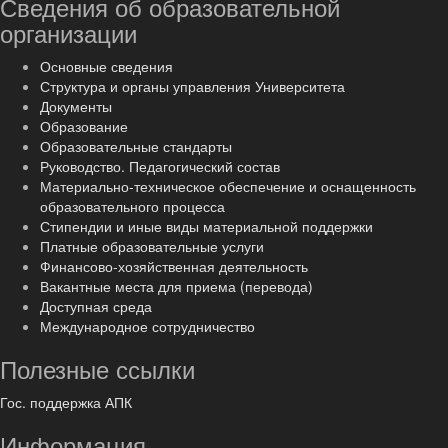
Сведения об образовательной
организации
Основные сведения
Структура и органы управления Университета
Документы
Образование
Образовательные стандарты
Руководство. Педагогический состав
Материально-техническое обеспечение и оснащенность
образовательного процесса
Стипендии и иные виды материальной поддержки
Платные образовательные услуги
Финансово-хозяйственная деятельность
Вакантные места для приема (перевода)
Доступная среда
Международное сотрудничество
Полезные ссылки
Гос. поддержка АПК
Информация