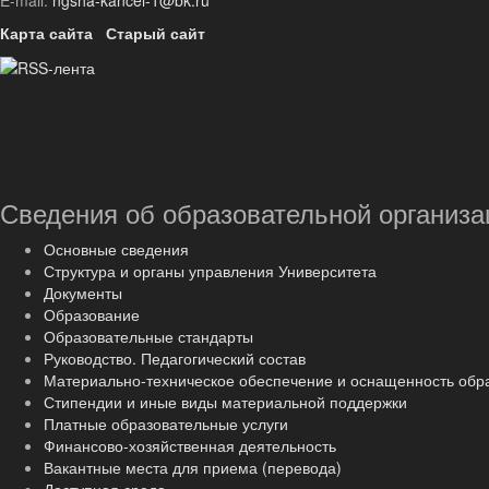
E-mail:
ngsha-kancel-1@bk.ru
Карта сайта
Старый сайт
Сведения об образовательной организа
Основные сведения
Структура и органы управления Университета
Документы
Образование
Образовательные стандарты
Руководство. Педагогический состав
Материально-техническое обеспечение и оснащенность обр
Стипендии и иные виды материальной поддержки
Платные образовательные услуги
Финансово-хозяйственная деятельность
Вакантные места для приема (перевода)