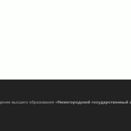
дение высшего образования
«Нижегородский государственный 