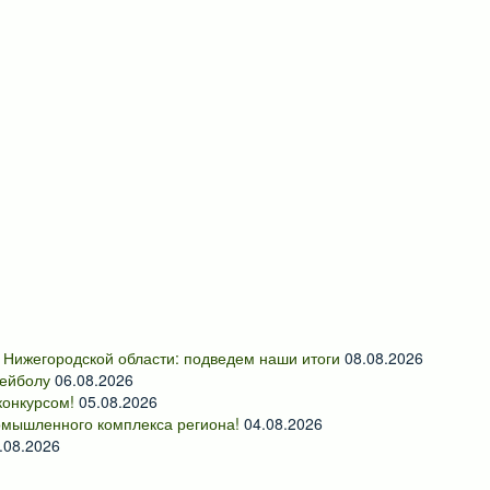
 Нижегородской области: подведем наши итоги
08.08.2026
лейболу
06.08.2026
онкурсом!
05.08.2026
омышленного комплекса региона!
04.08.2026
.08.2026