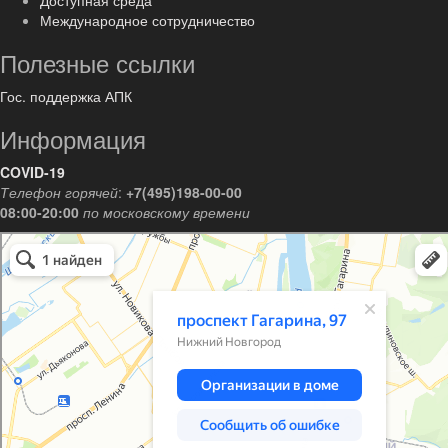
Доступная среда
Международное сотрудничество
Полезные ссылки
Гос. поддержка АПК
Информация
COVID-19
Телефон горячей
:
+7(495)198-00-00
08:00-20:00
по московскому времени