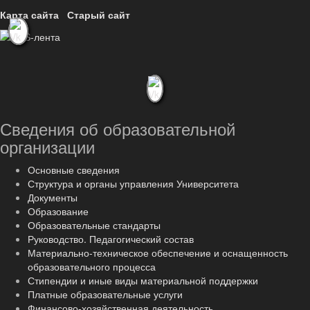
Карта сайта
Старый сайт
Сведения об образовательной
организации
Основные сведения
Структура и органы управления Университета
Документы
Образование
Образовательные стандарты
Руководство. Педагогический состав
Материально-техническое обеспечение и оснащенность
образовательного процесса
Стипендии и иные виды материальной поддержки
Платные образовательные услуги
Финансово-хозяйственная деятельность