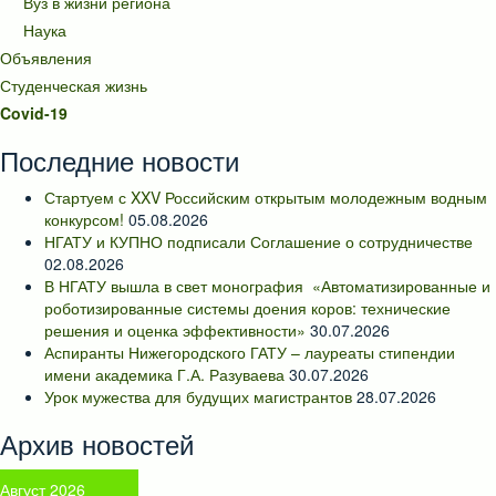
Вуз в жизни региона
Наука
Объявления
Студенческая жизнь
Covid-19
Последние новости
Стартуем с XXV Российским открытым молодежным водным
конкурсом!
05.08.2026
НГАТУ и КУПНО подписали Соглашение о сотрудничестве
02.08.2026
В НГАТУ вышла в свет монография «Автоматизированные и
роботизированные системы доения коров: технические
решения и оценка эффективности»
30.07.2026
Аспиранты Нижегородского ГАТУ – лауреаты стипендии
имени академика Г.А. Разуваева
30.07.2026
Урок мужества для будущих магистрантов
28.07.2026
Архив новостей
Август 2026