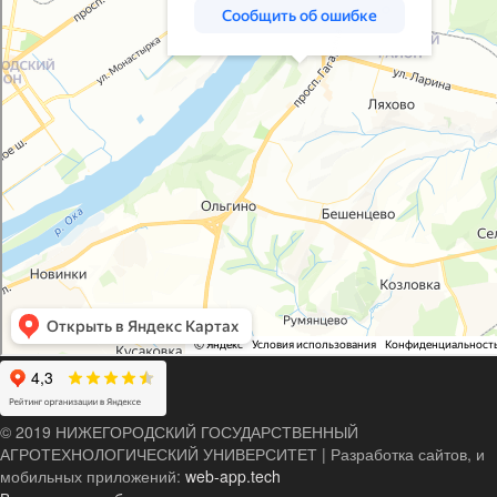
© 2019 НИЖЕГОРОДСКИЙ ГОСУДАРСТВЕННЫЙ
АГРОТЕХНОЛОГИЧЕСКИЙ УНИВЕРСИТЕТ
|
Разработка сайтов, и
мобильных приложений:
web-app.tech