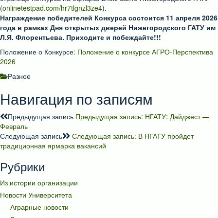
(
onlinetestpad.com/hr7tlgnzl3ze4
).
Награждение победителей Конкурса состоится 11 апреля 2026
года в рамках Дня открытых дверей Нижегородского ГАТУ им
Л.Я. Флорентьева. Приходите и побеждайте!!!
Положение о Конкурсе:
Положение о конкурсе АГРО-Перспектива
2026
Разное
Навигация по записям
Предыдущая запись
Предыдущая запись:
НГАТУ: Дайджест —
Февраль
Следующая запись
Следующая запись:
В НГАТУ пройдет
традиционная ярмарка вакансий
Рубрики
Из истории организации
Новости Университета
Аграрные новости