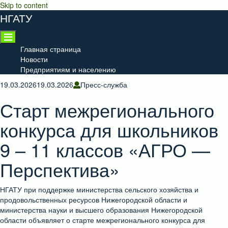
Skip to content
НГАТУ
Главная страница
Новости
Предприятиям и населению
19.03.2026
19.03.2026
Пресс-служба
Старт межрегионального
конкурса для школьников
9 – 11 классов «АГРО —
Перспектива»
НГАТУ при поддержке министерства сельского хозяйства и
продовольственных ресурсов Нижегородской области и
министерства науки и высшего образования Нижегородской
области объявляет о старте межрегионального конкурса для