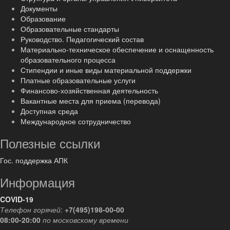
Документы
Образование
Образовательные стандарты
Руководство. Педагогический состав
Материально-техническое обеспечение и оснащенность
образовательного процесса
Стипендии и иные виды материальной поддержки
Платные образовательные услуги
Финансово-хозяйственная деятельность
Вакантные места для приема (перевода)
Доступная среда
Международное сотрудничество
Полезные ссылки
Гос. поддержка АПК
Информация
COVID-19
Телефон горячей
:
+7(495)198-00-00
08:00-20:00
по московскому времени