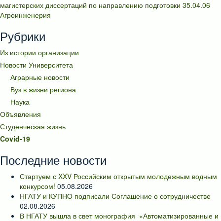
магистерских диссертаций по направлению подготовки 35.04.06
Агроинженерия
Рубрики
Из истории организации
Новости Университета
Аграрные новости
Вуз в жизни региона
Наука
Объявления
Студенческая жизнь
Covid-19
Последние новости
Стартуем с XXV Российским открытым молодежным водным
конкурсом!
05.08.2026
НГАТУ и КУПНО подписали Соглашение о сотрудничестве
02.08.2026
В НГАТУ вышла в свет монография «Автоматизированные и