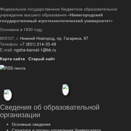
Федеральное государственное бюджетное образовательное
учреждение высшего образования
«Нижегородский
государственный агротехнологический университет»
Основана в 1930 году.
603107, г.
Нижний Новгород, пр. Гагарина, 97
Телефон:
+7 (831) 214-33-49
E-mail:
ngsha-kancel-1@bk.ru
Карта сайта
Старый сайт
Сведения об образовательной
организации
Основные сведения
Структура и органы управления Университета