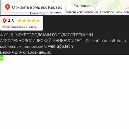
© 2019 НИЖЕГОРОДСКИЙ ГОСУДАРСТВЕННЫЙ
АГРОТЕХНОЛОГИЧЕСКИЙ УНИВЕРСИТЕТ
|
Разработка сайтов, и
мобильных приложений:
web-app.tech
Версия для слабовидящих