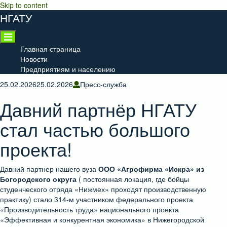
Skip to content
НГАТУ
Главная страница
Новости
Предприятиям и населению
25.02.2026
25.02.2026
Пресс-служба
Давний партнёр НГАТУ
стал частью большого
проекта!
Давний партнер нашего вуза
ООО «Агрофирма «Искра» из
Богородского округа
( постоянная локация, где бойцы
студенческого отряда «Нижмех» проходят производственную
практику) стало 314-м участником федерального проекта
«Производительность труда» национального проекта
«Эффективная и конкурентная экономика» в Нижегородской