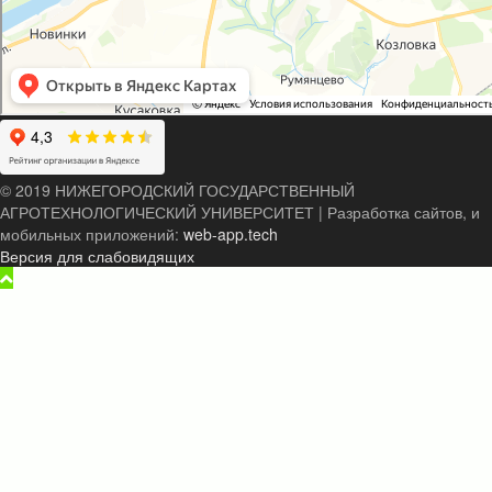
© 2019 НИЖЕГОРОДСКИЙ ГОСУДАРСТВЕННЫЙ
АГРОТЕХНОЛОГИЧЕСКИЙ УНИВЕРСИТЕТ
|
Разработка сайтов, и
мобильных приложений:
web-app.tech
Версия для слабовидящих