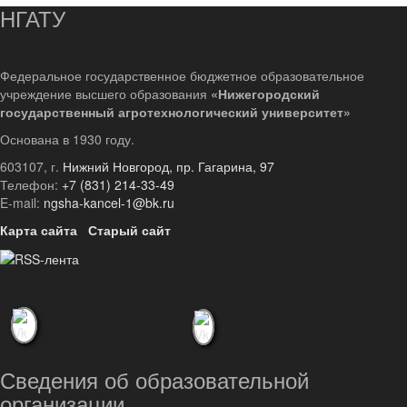
НГАТУ
Федеральное государственное бюджетное образовательное
учреждение высшего образования
«Нижегородский
государственный агротехнологический университет»
Основана в 1930 году.
603107, г.
Нижний Новгород, пр. Гагарина, 97
Телефон:
+7 (831) 214-33-49
E-mail:
ngsha-kancel-1@bk.ru
Карта сайта
Старый сайт
Сведения об образовательной
организации