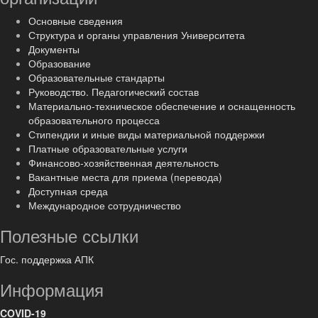
Основные сведения
Структура и органы управления Университета
Документы
Образование
Образовательные стандарты
Руководство. Педагогический состав
Материально-техническое обеспечение и оснащенность
образовательного процесса
Стипендии и иные виды материальной поддержки
Платные образовательные услуги
Финансово-хозяйственная деятельность
Вакантные места для приема (перевода)
Доступная среда
Международное сотрудничество
Полезные ссылки
Гос. поддержка АПК
Информация
COVID-19