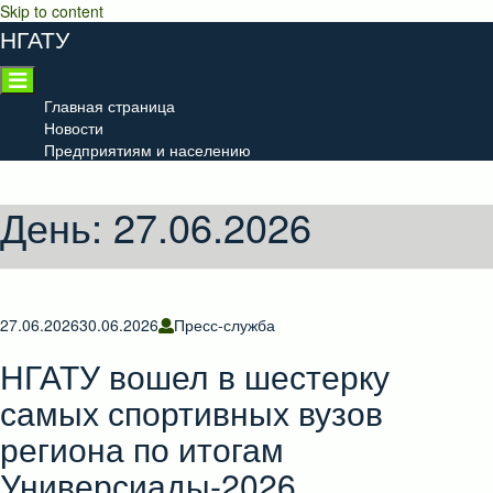
Skip to content
НГАТУ
Главная страница
Новости
Предприятиям и населению
День:
27.06.2026
27.06.2026
30.06.2026
Пресс-служба
НГАТУ вошел в шестерку
самых спортивных вузов
региона по итогам
Универсиады-2026