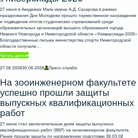
27 июня в Академии Маяк имени А.Д. Сахарова в рамках
празднования Дня Молодежи прошло торжественное награждение
и подведение итогов студенческих соревнований среди
образовательных организаций высшего образования города
Нижнего Новгорода и Нижегородской области «Универсиада-2026»
Благодарственные письма министерства спорта Нижегородской
области получили…
Читать далее
27.06.2026
30.06.2026
Пресс-служба
На зооинженерном факультете
успешно прошли защиты
выпускных квалификационных
работ
27 июня стал заключительным днем защиты выпускных
квалификационных работ (ВКР) на зооинженерном факультете.
Ранее прошли защиты по направлению подготовки 36.03.02