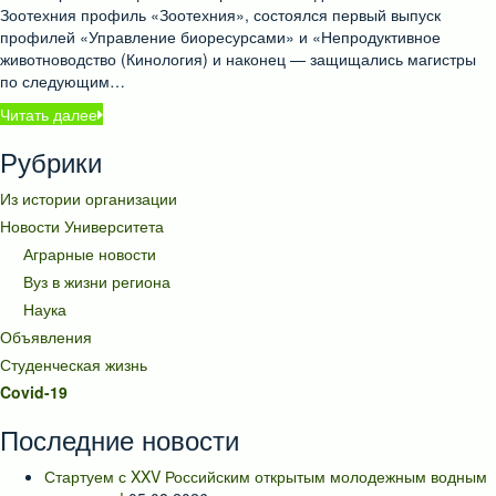
Зоотехния профиль «Зоотехния», состоялся первый выпуск
профилей «Управление биоресурсами» и «Непродуктивное
животноводство (Кинология) и наконец — защищались магистры
по следующим…
Читать далее
Рубрики
Из истории организации
Новости Университета
Аграрные новости
Вуз в жизни региона
Наука
Объявления
Студенческая жизнь
Covid-19
Последние новости
Стартуем с XXV Российским открытым молодежным водным