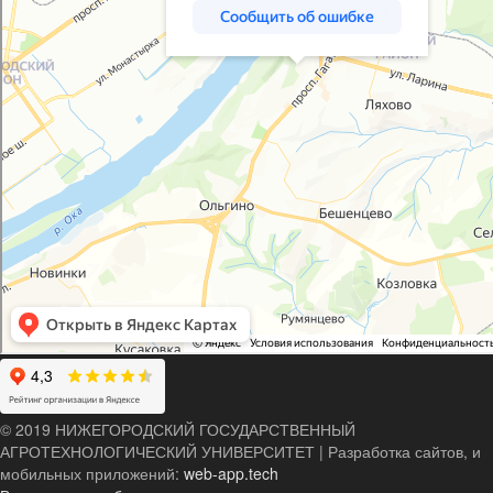
© 2019 НИЖЕГОРОДСКИЙ ГОСУДАРСТВЕННЫЙ
АГРОТЕХНОЛОГИЧЕСКИЙ УНИВЕРСИТЕТ
|
Разработка сайтов, и
мобильных приложений:
web-app.tech