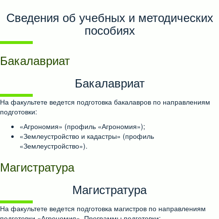
Сведения об учебных и методических
пособиях
Бакалавриат
Бакалавриат
На факультете ведется подготовка бакалавров по направлениям
подготовки:
«Агрономия» (профиль «Агрономия»);
«Землеустройство и кадастры» (профиль
«Землеустройство»).
Магистратура
Магистратура
На факультете ведется подготовка магистров по направлениям
подготовки «Агрономия». Программы подготовки: