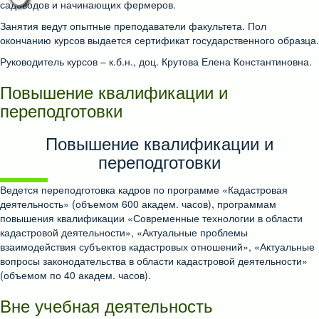
садоводов и начинающих фермеров.
Занятия ведут опытные преподаватели факультета. Пол
окончанию курсов выдается сертификат государственного образца.
Руководитель курсов – к.б.н., доц. Крутова Елена Константиновна.
Повышение квалификации и
переподготовки
Повышение квалификации и
переподготовки
Ведется переподготовка кадров по программе «Кадастровая
деятельность» (объемом 600 академ. часов), программам
повышения квалификации «Современные технологии в области
кадастровой деятельности», «Актуальные проблемы
взаимодействия субъектов кадастровых отношений», «Актуальные
вопросы законодательства в области кадастровой деятельности»
(объемом по 40 академ. часов).
Вне учебная деятельность