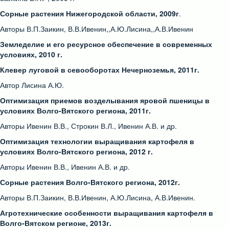
Сорные растения Нижегородской области, 2009г
.
Авторы В.П.Заикин, В.В.Ивенин,,А.Ю.Лисина,,А.В.Ивенин
Земледелие и его ресурсное обеспечение в современных
условиях, 2010 г.
Клевер луговой в севооборотах Нечерноземья, 2011г.
Автор Лисина А.Ю.
Оптимизация приемов возделывания яровой пшеницы в
условиях Волго-Вятского региона, 2011г.
Авторы Ивенин В.В., Строкин В.Л., Ивенин А.В. и др.
Оптимизация технологии выращивания картофеля в
условиях Волго-Вятского региона, 2012 г.
Авторы Ивенин В.В., Ивенин А.В. и др.
Сорные растения Волго-Вятского региона, 2012г.
Авторы В.П.Заикин, В.В.Ивенин, А.Ю.Лисина, А.В.Ивенин.
Агротехнические особенности выращивания картофеля в
Волго-Вятском регионе, 2013г.