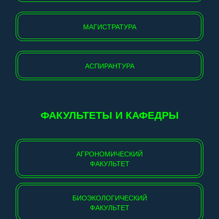
МАГИСТРАТУРА
АСПИРАНТУРА
ФАКУЛЬТЕТЫ И КАФЕДРЫ
АГРОНОМИЧЕСКИЙ
ФАКУЛЬТЕТ
БИОЭКОЛОГИЧЕСКИЙ
ФАКУЛЬТЕТ