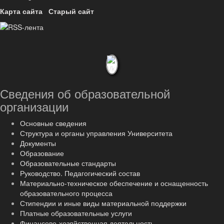
Карта сайта
Старый сайт
Сведения об образовательной
организации
Основные сведения
Структура и органы управления Университета
Документы
Образование
Образовательные стандарты
Руководство. Педагогический состав
Материально-техническое обеспечение и оснащенность
образовательного процесса
Стипендии и иные виды материальной поддержки
Платные образовательные услуги
Финансово-хозяйственная деятельность