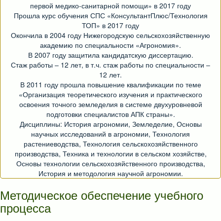
первой медико-санитарной помощи» в 2017 году
Прошла курс обучения СПС «КонсультантПлюс/Технология
ТОП» в 2017 году
Окончила в 2004 году Нижегородскую сельскохозяйственную
академию по специальности «Агрономия».
В 2007 году защитила кандидатскую диссертацию.
Стаж работы – 12 лет, в т.ч. стаж работы по специальности –
12 лет.
В 2011 году прошла повышение квалификации по теме
«Организация теоретического изучения и практического
освоения точного земледелия в системе двухуровневой
подготовки специалистов АПК страны».
Дисциплины: История агрономии, Земледелие, Основы
научных исследований в агрономии, Технология
растениеводства, Технология сельскохозяйственного
производства, Техника и технологии в сельском хозяйстве,
Основы технологии сельскохозяйственного производства,
История и методология научной агрономии.
Методическое обеспечение учебного
процесса