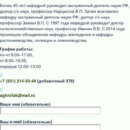
Более 40 лет кафедрой руководил заслуженный деятель науки РФ,
доктор с/х наук, профессор Нарциссов В.П. Затем возглавлял
кафедру заслуженный деятель науки РФ, доктор с/х наук,
профессор Заикин В.П. С 1997 года кафедрой руководит доктор
сельскохозяйственных наук, профессор Ивенин В.В. С 2014 года
произошло объединение кафедры земледелия и кафедры
растениеводства, селекции и семеноводства.
График работы:
пн-чт 8:00–17:00,
пт 8:00–16:00,
перерыв 12:00–13:00
+7 (831) 214-33-49
(добавочный 378)
aghrofak@mail.ru
Ваше имя (обязательно)
Ваш e-mail (обязательно)