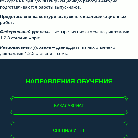
конкурса на лучшую квалификационную работу ежегодно
подготавливаются работы выпускников.
Представлено на конкурс выпускных квалификационных
работ:
Федеральный уровень
– четыре, из них отмечено дипломами
1,2,3 степени – три;
Региональный уровень
– двенадцать, из них отмечено
дипломами 1,2,3 степени – семь.
НАПРАВЛЕНИЯ ОБУЧЕНИЯ
БАКАЛАВРИАТ
СПЕЦИАЛИТЕТ