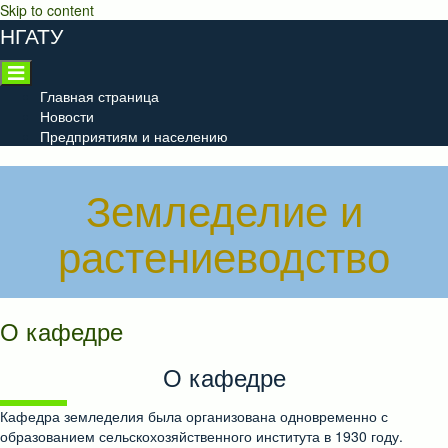
Skip to content
НГАТУ
Главная страница
Новости
Предприятиям и населению
Земледелие и
растениеводство
О кафедре
О кафедре
Кафедра земледелия была организована одновременно с
образованием сельскохозяйственного института в 1930 году.