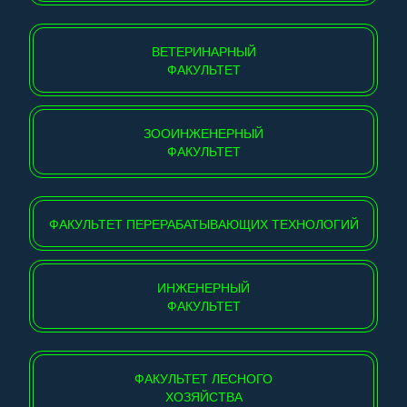
ВЕТЕРИНАРНЫЙ
ФАКУЛЬТЕТ
ЗООИНЖЕНЕРНЫЙ
ФАКУЛЬТЕТ
ФАКУЛЬТЕТ ПЕРЕРАБАТЫВАЮЩИХ ТЕХНОЛОГИЙ
ИНЖЕНЕРНЫЙ
ФАКУЛЬТЕТ
ФАКУЛЬТЕТ ЛЕСНОГО
ХОЗЯЙСТВА