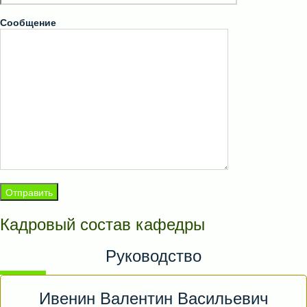
Сообщение
Кадровый состав кафедры
Руководство
Ивенин Валентин Васильевич