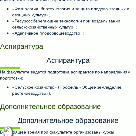
«Физиология, биотехнология и защита плодово-ягодных и
овощных культур»;
«Ресурсосберегающие технологии при возделывании
сельскохозяйственных культур»;
«Адаптивное плодоовощеводство»;
Аспирантура
Аспирантура
На факультете ведется подготовка аспирантов по направлениям
подготовки:
«Сельское хозяйство» (Профиль «Общее земледелие
растениеводство»).
Дополнительное образование
Дополнительное образование
В настоящее время при факультете организованы курсы