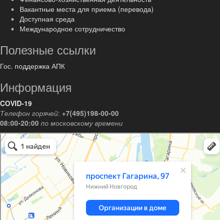
Вакантные места для приема (перевода)
Доступная среда
Международное сотрудничество
Полезные ссылки
Гос. поддержка АПК
Информация
COVID-19
Телефон горячей
:
+7(495)198-00-00
08:00-20:00
по московскому времени