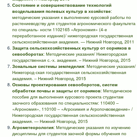
Состояние и совершенствование технологий
возделывания полевых культур в хозяйстве
:
методические указания к выполнению курсовой работы по
растениеводству для студентов агрономического факультета
по специаль- ности 1102165 «Агрономия» (4-е
переработанное издание)/ нижегородская государственная
сельскохозяйственная академия. — Нижний Новгород, 2011
Защита сельскохозяйственных культур от сорняков в
севооборотах
: Методические указания/ Нижегородская
государственная с.-х. академия. – Нижний Новгород, 2015
Зональные системы земледелия
: Методические указания/
Нижегород-ская государственная сельскохозяйственная
академия. – Нижний Новгород, 2015
Основы проектирования севооборотов, систем
обработки почвы и защиты от сорняков
: Методическое
пособие для выполнения курсового проекта студентам
заочного образования по специальностям: 110400 –
«Агрономия», 110100 – «Агрохимия и Агропочвоведение» /
Нижегородская государственная сельскохозяйственная
академия. — Нижний Новгород, 2015
Агрометеорология
: Методические указания по изучению
дисциплины для студентов заочной формы обучения по