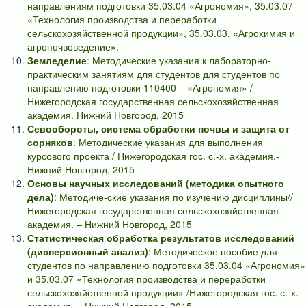
направлениям подготовки 35.03.04 «Агрономия», 35.03.07
«Технология производства и переработки
сельскохозяйственной продукции», 35.03.03. «Агрохимия и
агропочвоведение».
Земледелие
: Методические указания к лабораторно-
практическим занятиям для студентов для студентов по
направлению подготовки 110400 – «Агрономия» /
Нижегородская государственная сельскохозяйственная
академия. Нижний Новгород, 2015
Севообороты, система обработки почвы и защита от
сорняков
: Методические указания для выполнения
курсового проекта / Нижегородская гос. с.-х. академия.-
Нижний Новгород, 2015
Основы научных исследований (методика опытного
дела)
: Методиче-ские указания по изучению дисциплины//
Нижегородская государственная сельскохозяйственная
академия. – Нижний Новгород, 2015
Статистическая обработка результатов исследований
(дисперсионный анализ)
: Методическое пособие для
студентов по направлению подготовки 35.03.04 «Агрономия»
и 35.03.07 «Технология производства и переработки
сельскохозяйственной продукции» /Нижегородская гос. с.-х.