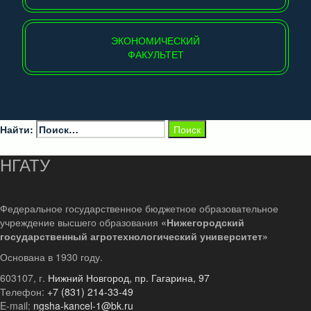
ЭКОНОМИЧЕСКИЙ
ФАКУЛЬТЕТ
Найти:
НГАТУ
Федеральное государственное бюджетное образовательное
учреждение высшего образования
«Нижегородский
государственный агротехнологический университет»
Основана в 1930 году.
603107, г.
Нижний Новгород, пр. Гагарина, 97
Телефон:
+7 (831) 214-33-49
E-mail:
ngsha-kancel-1@bk.ru