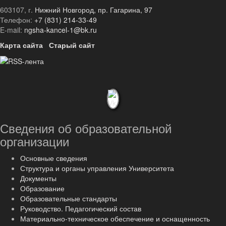
603107, г.
Нижний Новгород, пр. Гагарина, 97
Телефон:
+7 (831) 214-33-49
E-mail:
ngsha-kancel-1@bk.ru
Карта сайта
Старый сайт
Сведения об образовательной
организации
Основные сведения
Структура и органы управления Университета
Документы
Образование
Образовательные стандарты
Руководство. Педагогический состав
Материально-техническое обеспечение и оснащенность