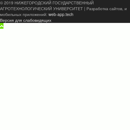
© 2019 НИЖЕГОРОДСКИЙ ГОСУДАРСТВЕННЫЙ
АГРОТЕХНОЛОГИЧЕСКИЙ УНИВЕРСИТЕТ
|
Разработка сайтов, и
мобильных приложений:
web-app.tech
Версия для слабовидящих