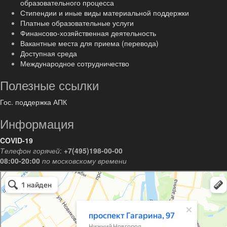
образовательного процесса
Стипендии и иные виды материальной поддержки
Платные образовательные услуги
Финансово-хозяйственная деятельность
Вакантные места для приема (перевода)
Доступная среда
Международное сотрудничество
Полезные ссылки
Гос. поддержка АПК
Информация
COVID-19
Телефон горячей
:
+7(495)198-00-00
08:00-20:00
по московскому времени