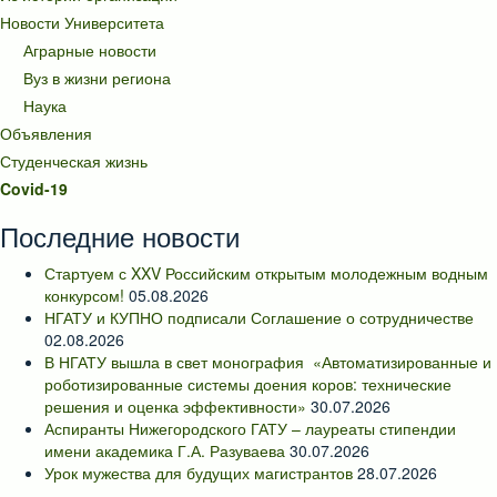
Новости Университета
Аграрные новости
Вуз в жизни региона
Наука
Объявления
Студенческая жизнь
Covid-19
Последние новости
Стартуем с XXV Российским открытым молодежным водным
конкурсом!
05.08.2026
НГАТУ и КУПНО подписали Соглашение о сотрудничестве
02.08.2026
В НГАТУ вышла в свет монография «Автоматизированные и
роботизированные системы доения коров: технические
решения и оценка эффективности»
30.07.2026
Аспиранты Нижегородского ГАТУ – лауреаты стипендии
имени академика Г.А. Разуваева
30.07.2026
Урок мужества для будущих магистрантов
28.07.2026