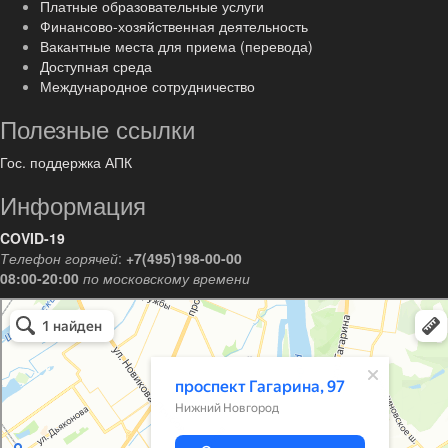
Платные образовательные услуги
Финансово-хозяйственная деятельность
Вакантные места для приема (перевода)
Доступная среда
Международное сотрудничество
Полезные ссылки
Гос. поддержка АПК
Информация
COVID-19
Телефон горячей
:
+7(495)198-00-00
08:00-20:00
по московскому времени