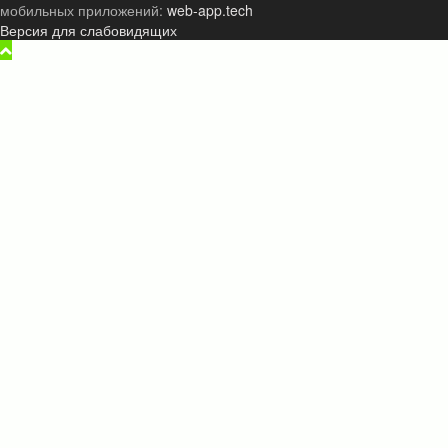
мобильных приложений:
web-app.tech
Версия для слабовидящих