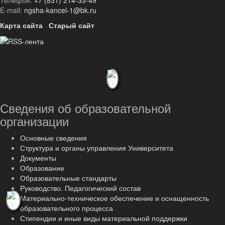
Телефон:
+7 (831) 214-33-49
E-mail:
ngsha-kancel-1@bk.ru
Карта сайта
Старый сайт
Сведения об образовательной
организации
Основные сведения
Структура и органы управления Университета
Документы
Образование
Образовательные стандарты
Руководство. Педагогический состав
Материально-техническое обеспечение и оснащенность
образовательного процесса
Стипендии и иные виды материальной поддержки