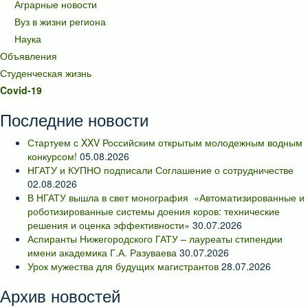
Аграрные новости
Вуз в жизни региона
Наука
Объявления
Студенческая жизнь
Covid-19
Последние новости
Стартуем с XXV Российским открытым молодежным водным
конкурсом!
05.08.2026
НГАТУ и КУПНО подписали Соглашение о сотрудничестве
02.08.2026
В НГАТУ вышла в свет монография «Автоматизированные и
роботизированные системы доения коров: технические
решения и оценка эффективности»
30.07.2026
Аспиранты Нижегородского ГАТУ – лауреаты стипендии
имени академика Г.А. Разуваева
30.07.2026
Урок мужества для будущих магистрантов
28.07.2026
Архив новостей