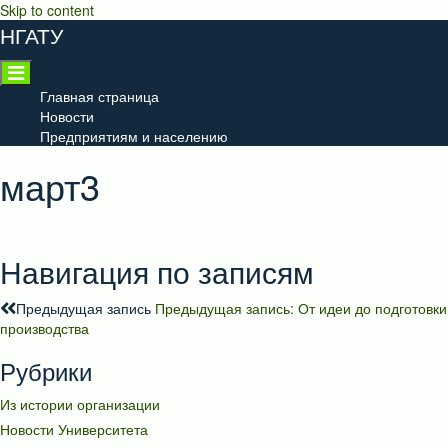
Skip to content
НГАТУ
Главная страница
Новости
Предприятиям и населению
март3
Навигация по записям
Предыдущая запись
Предыдущая запись:
От идеи до подготовки
производства
Рубрики
Из истории организации
Новости Университета