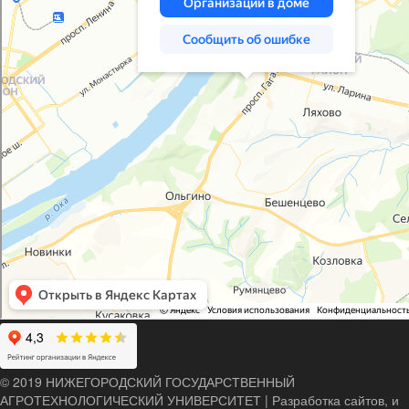
© 2019 НИЖЕГОРОДСКИЙ ГОСУДАРСТВЕННЫЙ
АГРОТЕХНОЛОГИЧЕСКИЙ УНИВЕРСИТЕТ
|
Разработка сайтов, и