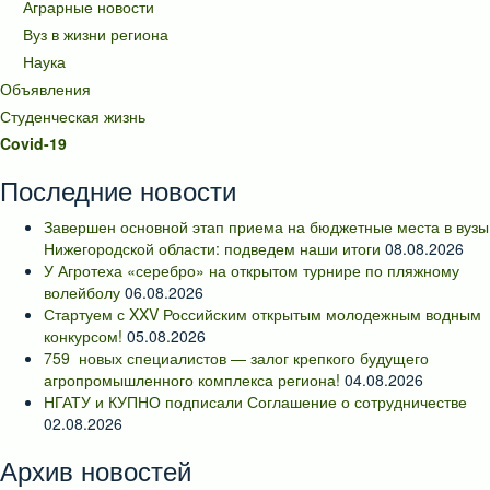
Аграрные новости
Вуз в жизни региона
Наука
Объявления
Студенческая жизнь
Covid-19
Последние новости
Завершен основной этап приема на бюджетные места в вузы
Нижегородской области: подведем наши итоги
08.08.2026
У Агротеха «серебро» на открытом турнире по пляжному
волейболу
06.08.2026
Стартуем с XXV Российским открытым молодежным водным
конкурсом!
05.08.2026
759 новых специалистов — залог крепкого будущего
агропромышленного комплекса региона!
04.08.2026
НГАТУ и КУПНО подписали Соглашение о сотрудничестве
02.08.2026
Архив новостей