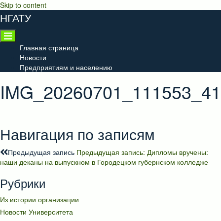
Skip to content
НГАТУ
Главная страница
Новости
Предприятиям и населению
IMG_20260701_111553_41
Навигация по записям
Предыдущая запись
Предыдущая запись:
Дипломы вручены:
наши деканы на выпускном в Городецком губернском колледже
Рубрики
Из истории организации
Новости Университета