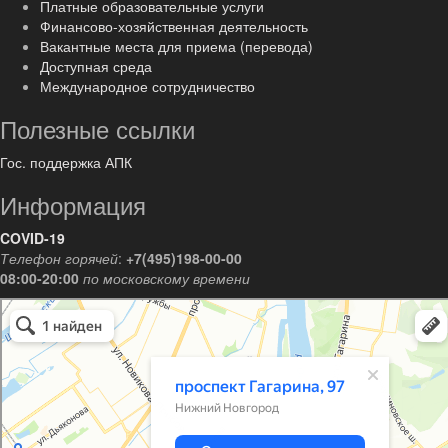
Платные образовательные услуги
Финансово-хозяйственная деятельность
Вакантные места для приема (перевода)
Доступная среда
Международное сотрудничество
Полезные ссылки
Гос. поддержка АПК
Информация
COVID-19
Телефон горячей
:
+7(495)198-00-00
08:00-20:00
по московскому времени