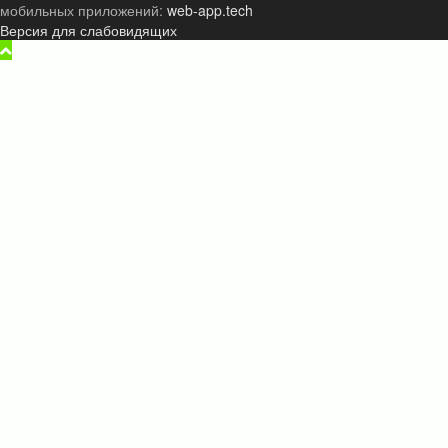
мобильных приложений:
web-app.tech
Версия для слабовидящих