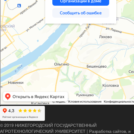
© 2019 НИЖЕГОРОДСКИЙ ГОСУДАРСТВЕННЫЙ
АГРОТЕХНОЛОГИЧЕСКИЙ УНИВЕРСИТЕТ
|
Разработка сайтов, и