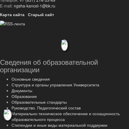
Телефон:
+7 (831) 214-33-49
E-mail:
ngsha-kancel-1@bk.ru
Карта сайта
Старый сайт
Сведения об образовательной
организации
Основные сведения
Структура и органы управления Университета
Документы
Образование
Образовательные стандарты
Руководство. Педагогический состав
Материально-техническое обеспечение и оснащенность
образовательного процесса
Стипендии и иные виды материальной поддержки