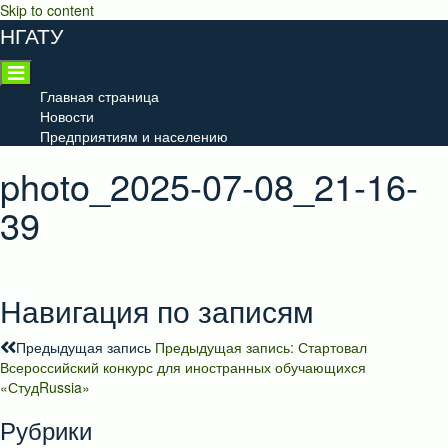
Skip to content
НГАТУ
Главная страница
Новости
Предприятиям и населению
photo_2025-07-08_21-16-
39
Навигация по записям
Предыдущая запись
Предыдущая запись:
Стартовал
Всероссийский конкурс для иностранных обучающихся
«СтудRussia»
Рубрики