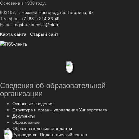
Основана в 1930 году.
603107, г.
Нижний Новгород, пр. Гагарина, 97
Телефон:
+7 (831) 214-33-49
E-mail:
ngsha-kancel-1@bk.ru
Карта сайта
Старый сайт
Сведения об образовательной
организации
Основные сведения
Структура и органы управления Университета
Документы
Образование
Образовательные стандарты
Руководство. Педагогический состав