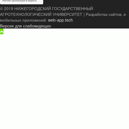
© 2019 НИЖЕГОРОДСКИЙ ГОСУДАРСТВЕННЫЙ
АГРОТЕХНОЛОГИЧЕСКИЙ УНИВЕРСИТЕТ
|
Разработка сайтов, и
мобильных приложений:
web-app.tech
Версия для слабовидящих