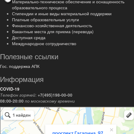
Материально-техническое обеспечение и оснащенность
образовательного процесса
Стипендии и иные виды материальной поддержки
Платные образовательные услуги
Финансово-хозяйственная деятельность
Вакантные места для приема (перевода)
Доступная среда
Международное сотрудничество
Полезные ссылки
Гос. поддержка АПК
Информация
COVID-19
Телефон горячей
:
+7(495)198-00-00
08:00-20:00
по московскому времени