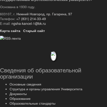
Основана в 1930 году.
603107, г.
Нижний Новгород, пр. Гагарина, 97
Телефон:
+7 (831) 214-33-49
E-mail:
ngsha-kancel-1@bk.ru
Карта сайта
Старый сайт
Сведения об образовательной
организации
Основные сведения
Структура и органы управления Университета
Документы
Образование
Образовательные стандарты