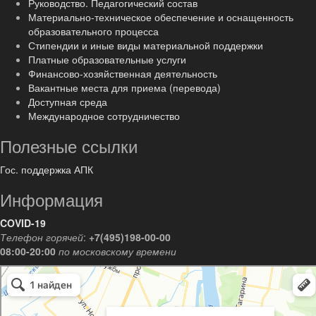
Руководство. Педагогический состав
Материально-техническое обеспечение и оснащенность
образовательного процесса
Стипендии и иные виды материальной поддержки
Платные образовательные услуги
Финансово-хозяйственная деятельность
Вакантные места для приема (перевода)
Доступная среда
Международное сотрудничество
Полезные ссылки
Гос. поддержка АПК
Информация
COVID-19
Телефон горячей
:
+7(495)198-00-00
08:00-20:00
по московскому времени