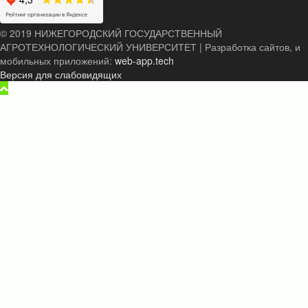
© 2019 НИЖЕГОРОДСКИЙ ГОСУДАРСТВЕННЫЙ
АГРОТЕХНОЛОГИЧЕСКИЙ УНИВЕРСИТЕТ
|
Разработка сайтов, и
мобильных приложений:
web-app.tech
Версия для слабовидящих