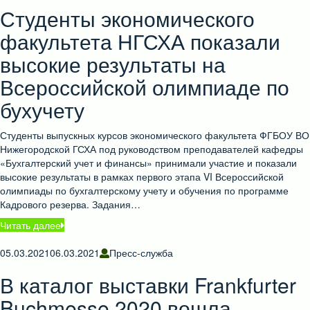
Студенты экономического
факультета НГСХА показали
высокие результаты на
Всероссийской олимпиаде по
бухучету
Студенты выпускных курсов экономического факультета ФГБОУ ВО
Нижегородской ГСХА под руководством преподавателей кафедры
«Бухгалтерский учет и финансы» принимали участие и показали
высокие результаты в рамках первого этапа VI Всероссийской
олимпиады по бухгалтерскому учету и обучения по программе
Кадрового резерва. Задания…
Читать далее
05.03.2021
06.03.2021
Пресс-служба
В каталог выставки Frankfurter
Buchmesse 2020 вошла