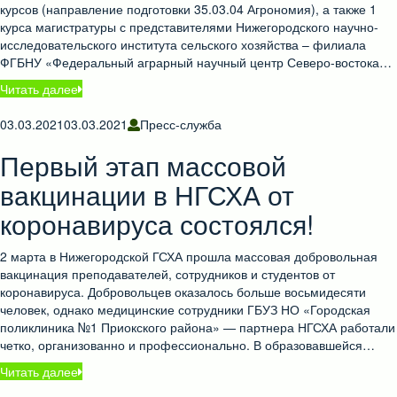
курсов (направление подготовки 35.03.04 Агрономия), а также 1
курса магистратуры с представителями Нижегородского научно-
исследовательского института сельского хозяйства – филиала
ФГБНУ «Федеральный аграрный научный центр Северо-востока…
Читать далее
03.03.2021
03.03.2021
Пресс-служба
Первый этап массовой
вакцинации в НГСХА от
коронавируса состоялся!
2 марта в Нижегородской ГСХА прошла массовая добровольная
вакцинация преподавателей, сотрудников и студентов от
коронавируса. Добровольцев оказалось больше восьмидесяти
человек, однако медицинские сотрудники ГБУЗ НО «Городская
поликлиника №1 Приокского района» — партнера НГСХА работали
четко, организованно и профессионально. В образовавшейся…
Читать далее