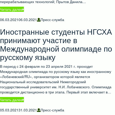
перерабатывающих технологий; Прытов Данила…
Читать далее
06.03.2021
06.03.2021
Пресс-служба
Иностранные студенты НГСХА
принимают участие в
Международной олимпиаде по
русскому языку
В период с 24 февраля по 23 апреля 2021 г. проходит
Международная олимпиада по русскому языку как иностранному
«Лобачевский/RU», организатором которой является
Национальный исследовательский Нижегородский
государственный университет им. Н.И. Лобачевского. Олимпиада
проводится дистанционно в три этапа. Первый этап включает в…
Читать далее
05.03.2021
31.03.2021
Пресс-служба