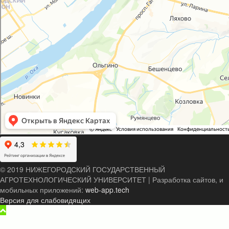
© 2019 НИЖЕГОРОДСКИЙ ГОСУДАРСТВЕННЫЙ
АГРОТЕХНОЛОГИЧЕСКИЙ УНИВЕРСИТЕТ
|
Разработка сайтов, и
мобильных приложений:
web-app.tech
Версия для слабовидящих