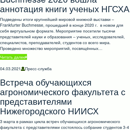
аннотация книги ученых НГСХА
Подведены итоги крупнейшей мировой книжной выставки –
Frankfurter Buchmesse, прошедшей в конце 2020 г. в новом для
себя виртуальном формате. Мероприятие посетили тысячи
представителей науки и образования – ученых, исследователей,
специалистов, преподавателей, студентов со всего мира.
Проведено множество мероприятий, посвящённых…
Читать далее
04.03.2021
Пресс-служба
Встреча обучающихся
агрономического факультета с
представителями
Нижегородского НИИСХ
3 марта в рамках цикла встреч обучающихся агрономического
факультета с представителями состоялось собрание студентов 3-4