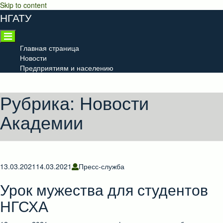
Skip to content
НГАТУ
Главная страница
Новости
Предприятиям и населению
Рубрика:
Новости
Академии
13.03.2021
14.03.2021
Пресс-служба
Урок мужества для студентов
НГСХА