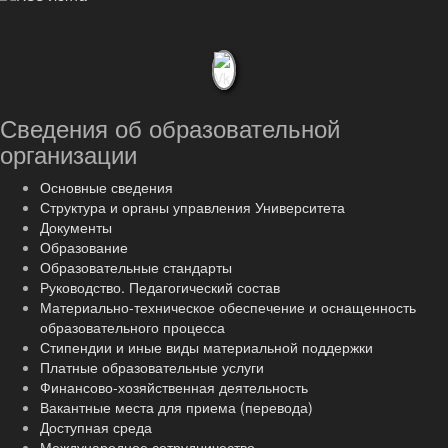
Сведения об образовательной
организации
Основные сведения
Структура и органы управления Университета
Документы
Образование
Образовательные стандарты
Руководство. Педагогический состав
Материально-техническое обеспечение и оснащенность
образовательного процесса
Стипендии и иные виды материальной поддержки
Платные образовательные услуги
Финансово-хозяйственная деятельность
Вакантные места для приема (перевода)
Доступная среда
Международное сотрудничество