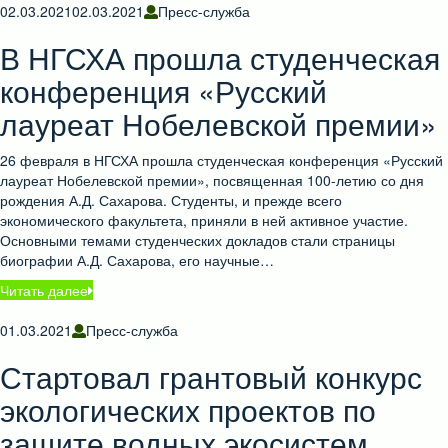
02.03.2021
02.03.2021
Пресс-служба
В НГСХА прошла студенческая
конференция «Русский
лауреат Нобелевской премии»
26 февраля в НГСХА прошла студенческая конференция «Русский
лауреат Нобелевской премии», посвященная 100-летию со дня
рождения А.Д. Сахарова. Студенты, и прежде всего
экономического факультета, приняли в ней активное участие.
Основными темами студенческих докладов стали страницы
биографии А.Д. Сахарова, его научные…
Читать далее
01.03.2021
Пресс-служба
Стартовал грантовый конкурс
экологических проектов по
защите водных экосистем