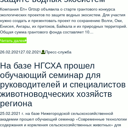
Компания En+ Group объявила о старте грантового конкурса
экологических проектов по защите водных экосистем. Для участия
нужно создать и презентовать проект по сохранению Волги, Оки,
Енисея, Ангары, их притоков, Байкала и их природных территорий.
Общая сумма грантового фонда составляет 10…
Читать далее
26.02.2021
27.02.2021
Пресс-служба
На базе НГСХА прошел
обучающий семинар для
руководителей и специалистов
животноводческих хозяйств
региона
25.02.2021 г. на базе Нижегородской сельскохозяйственной
академии прошел обучающий семинар «Современные технологии
содержания и кормления сельскохозяйственных животных» для