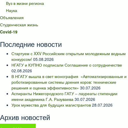
Вуз в жизни региона
Наука
Объявления
Студенческая жизнь
Covid-19
Последние новости
Стартуем с XXV Российским открытым молодежным водным
конкурсом!
05.08.2026
НГАТУ и КУПНО подписали Соглашение о сотрудничестве
02.08.2026
В НГАТУ вышла в свет монография «Автоматизированные и
роботизированные системы доения коров: технические
решения и оценка эффективности»
30.07.2026
Аспиранты Нижегородского ГАТУ – лауреаты стипендии
имени академика Г.А. Разуваева
30.07.2026
Урок мужества для будущих магистрантов
28.07.2026
Архив новостей