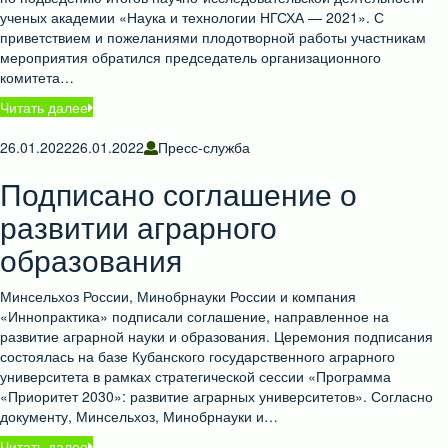
ученых академии «Наука и технологии НГСХА — 2021». С
приветствием и пожеланиями плодотворной работы участникам
мероприятия обратился председатель организационного
комитета…
Читать далее
26.01.2022
26.01.2022
Пресс-служба
Подписано соглашение о
развитии аграрного
образования
Минсельхоз России, Минобрнауки России и компания
«Иннопрактика» подписали соглашение, направленное на
развитие аграрной науки и образования. Церемония подписания
состоялась на базе Кубанского государственного аграрного
университета в рамках стратегической сессии «Программа
«Приоритет 2030»: развитие аграрных университетов». Согласно
документу, Минсельхоз, Минобрнауки и…
Читать далее