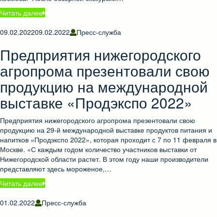
Читать далее
09.02.2022
09.02.2022
Пресс-служба
Предприятия нижегородского
агропрома презентовали свою
продукцию на международной
выставке «Продэкспо 2022»
Предприятия нижегородского агропрома презентовали свою
продукцию на 29-й международной выставке продуктов питания и
напитков «Продэкспо 2022», которая проходит с 7 по 11 февраля в
Москве. «С каждым годом количество участников выставки от
Нижегородской области растет. В этом году наши производители
представляют здесь мороженое,…
Читать далее
01.02.2022
Пресс-служба