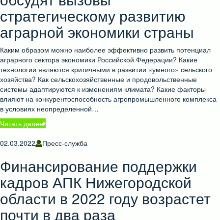
стратегическому развитию
аграрной экономики страны
Каким образом можно наиболее эффективно развить потенциал
аграрного сектора экономики Российской Федерации? Какие
технологии являются критичными в развитии «умного» сельского
хозяйства? Как сельскохозяйственные и продовольственные
системы адаптируются к изменениям климата? Какие факторы
влияют на конкурентоспособность агропромышленного комплекса
в условиях неопределенной…
Читать далее
02.03.2022
Пресс-служба
Финансирование поддержки
кадров АПК Нижегородской
области в 2022 году возрастет
почти в два раза