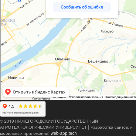
© 2019 НИЖЕГОРОДСКИЙ ГОСУДАРСТВЕННЫЙ
АГРОТЕХНОЛОГИЧЕСКИЙ УНИВЕРСИТЕТ
|
Разработка сайтов, и
мобильных приложений:
web-app.tech