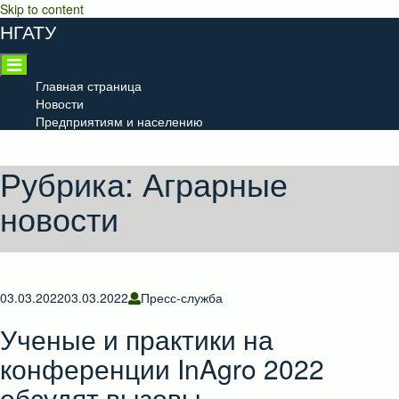
Skip to content
НГАТУ
Главная страница
Новости
Предприятиям и населению
Рубрика:
Аграрные
новости
03.03.2022
03.03.2022
Пресс-служба
Ученые и практики на
конференции InAgro 2022
обсудят вызовы