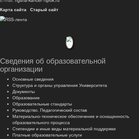
E-mail:
ngsha-kancel-1@bk.ru
Карта сайта
Старый сайт
Сведения об образовательной
организации
Основные сведения
Структура и органы управления Университета
Документы
Образование
Образовательные стандарты
Руководство. Педагогический состав
Материально-техническое обеспечение и оснащенность
образовательного процесса
Стипендии и иные виды материальной поддержки
Платные образовательные услуги