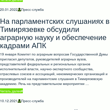
20.01.2022
Пресс-служба
На парламентских слушаниях в
Тимирязевке обсудили
аграрную науку и обеспечение
кадрами АПК
19 января Комитет по аграрным вопросам Государственной Думы
пригласил депутатов, руководителей аграрных вузов,
представителей федеральных и региональных органов
исполнительной власти, научно-экспертного сообщества,
отраслевых союзов и ассоциаций, некоммерческих организаций и
производителей на парламентские слушания в Тимирязевскую
академию. Речь на представительном мероприятии …
Читать далее
10.12.2021
Пресс-служба