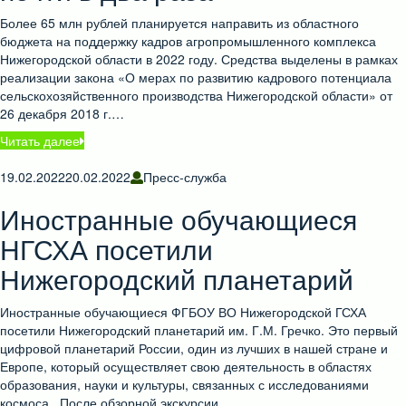
Более 65 млн рублей планируется направить из областного
бюджета на поддержку кадров агропромышленного комплекса
Нижегородской области в 2022 году. Средства выделены в рамках
реализации закона «О мерах по развитию кадрового потенциала
сельскохозяйственного производства Нижегородской области» от
26 декабря 2018 г.…
Читать далее
19.02.2022
20.02.2022
Пресс-служба
Иностранные обучающиеся
НГСХА посетили
Нижегородский планетарий
Иностранные обучающиеся ФГБОУ ВО Нижегородской ГСХА
посетили Нижегородский планетарий им. Г.М. Гречко. Это первый
цифровой планетарий России, один из лучших в нашей стране и
Европе, который осуществляет свою деятельность в областях
образования, науки и культуры, связанных с исследованиями
космоса. После обзорной экскурсии…