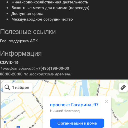
Финансово-хозяйственная деятельность
Вакантные места для приема (перевода)
Доступная среда
Международное сотрудничество
Полезные ссылки
Гос. поддержка АПК
Информация
COVID-19
Телефон горячей
:
+7(495)198-00-00
08:00-20:00
по московскому времени