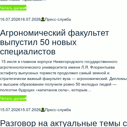
Читать далее
16.07.2026
16.07.2026
Пресс-служба
Агрономический факультет
выпустил 50 новых
специалистов
15 июля в главном корпусе Нижегородского государственного
агротехнологического университета имени Л.Я. Флорентьева
эстафету выпускных торжеств продолжил самый земной и
стратегически важный факультет вуза — агрономический. Дипломы
о высшем образовании получили ровно 50 молодых людей —
полсотни будущих «капитанов села», которым…
Читать далее
15.07.2026
15.07.2026
Пресс-служба
Разговор на актуальные темы с