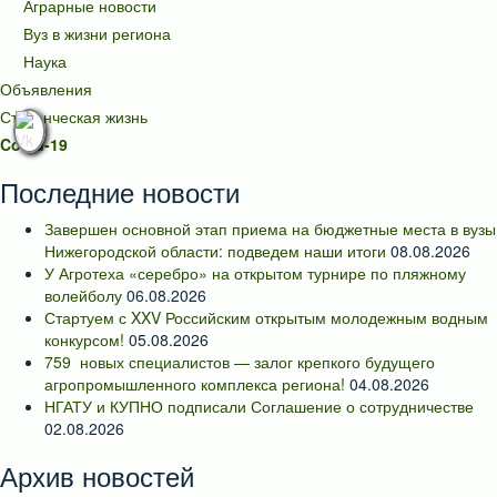
Аграрные новости
Вуз в жизни региона
Наука
Объявления
Студенческая жизнь
Covid-19
Последние новости
Завершен основной этап приема на бюджетные места в вузы
Нижегородской области: подведем наши итоги
08.08.2026
У Агротеха «серебро» на открытом турнире по пляжному
волейболу
06.08.2026
Стартуем с XXV Российским открытым молодежным водным
конкурсом!
05.08.2026
759 новых специалистов — залог крепкого будущего
агропромышленного комплекса региона!
04.08.2026
НГАТУ и КУПНО подписали Соглашение о сотрудничестве
02.08.2026
Архив новостей