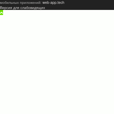
мобильных приложений:
web-app.tech
Версия для слабовидящих