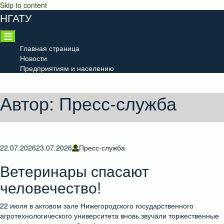
Skip to content
НГАТУ
Главная страница
Новости
Предприятиям и населению
Автор:
Пресс-служба
22.07.2026
23.07.2026
Пресс-служба
Ветеринары спасают
человечество!
22 июля в актовом зале Нижегородского государственного
агротехнологического университета вновь звучали торжественные