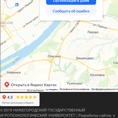
© 2019 НИЖЕГОРОДСКИЙ ГОСУДАРСТВЕННЫЙ
АГРОТЕХНОЛОГИЧЕСКИЙ УНИВЕРСИТЕТ
|
Разработка сайтов, и