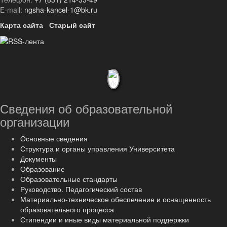
E-mail:
ngsha-kancel-1@bk.ru
Карта сайта
Старый сайт
Сведения об образовательной
организации
Основные сведения
Структура и органы управления Университета
Документы
Образование
Образовательные стандарты
Руководство. Педагогический состав
Материально-техническое обеспечение и оснащенность
образовательного процесса
Стипендии и иные виды материальной поддержки