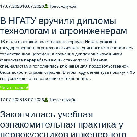
17.07.2026
18.07.2026
Пресс-служба
В НГАТУ вручили дипломы
технологам и агроинженерам
16 июля в актовом зале главного корпуса Нижегородского
государственного агротехнологического университета состоялась
торжественная церемония вручения дипломов выпускникам
факультета перерабатывающих технологий. Новыми
специалистами пополнилась ключевая для продовольственной
безопасности страны отрасль. В этом году стены вуза покинули 35
выпускников по направлению «Технология…
Читать далее
17.07.2026
18.07.2026
Пресс-служба
Закончилась учебная
ознакомительная практика у
первокурсников инженерного