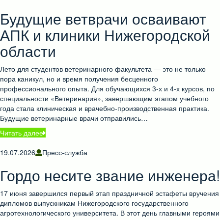
Будущие ветврачи осваивают
АПК и клиники Нижегородской
области
Лето для студентов ветеринарного факультета — это не только
пора каникул, но и время получения бесценного
профессионального опыта. Для обучающихся 3-х и 4-х курсов, по
специальности «Ветеринария», завершающим этапом учебного
года стала клиническая и врачебно-производственная практика.
Будущие ветеринарные врачи отправились…
Читать далее
19.07.2026
Пресс-служба
Гордо несите звание инженера!
17 июня завершился первый этап праздничной эстафеты вручения
дипломов выпускникам Нижегородского государственного
агротехнологического университета. В этот день главными героями