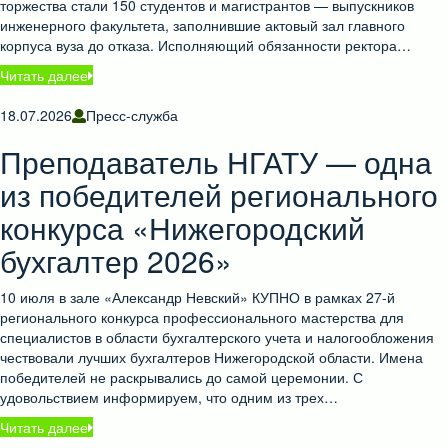
торжества стали 150 студентов и магистрантов — выпускников
инженерного факультета, заполнившие актовый зал главного
корпуса вуза до отказа. Исполняющий обязанности ректора…
Читать далее
18.07.2026
Пресс-служба
Преподаватель НГАТУ — одна
из победителей регионального
конкурса «Нижегородский
бухгалтер 2026»
10 июля в зале «Александр Невский» КУПНО в рамках 27-й
регионального конкурса профессионального мастерства для
специалистов в области бухгалтерского учета и налогообложения
чествовали лучших бухгалтеров Нижегородской области. Имена
победителей не раскрывались до самой церемонии. С
удовольствием информируем, что одним из трех…
Читать далее