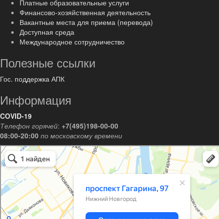
Платные образовательные услуги
Финансово-хозяйственная деятельность
Вакантные места для приема (перевода)
Доступная среда
Международное сотрудничество
Полезные ссылки
Гос. поддержка АПК
Информация
COVID-19
Телефон горячей
:
+7(495)198-00-00
08:00-20:00
по московскому времени