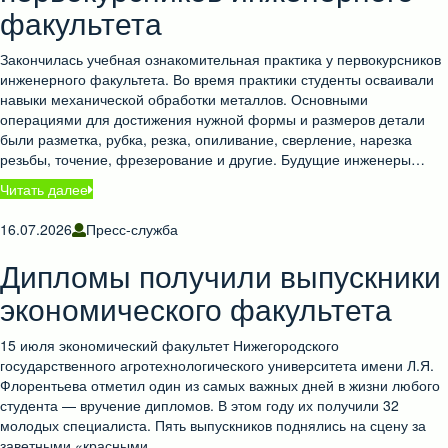
факультета
Закончилась учебная ознакомительная практика у первокурсников
инженерного факультета. Во время практики студенты осваивали
навыки механической обработки металлов. Основными
операциями для достижения нужной формы и размеров детали
были разметка, рубка, резка, опиливание, сверление, нарезка
резьбы, точение, фрезерование и другие. Будущие инженеры…
Читать далее
16.07.2026
Пресс-служба
Дипломы получили выпускники
экономического факультета
15 июля экономический факультет Нижегородского
государственного агротехнологического университета имени Л.Я.
Флорентьева отметил один из самых важных дней в жизни любого
студента — вручение дипломов. В этом году их получили 32
молодых специалиста. Пять выпускников поднялись на сцену за
заветными «красными…