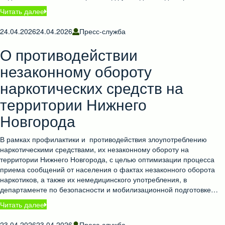
Читать далее
24.04.2026
24.04.2026
Пресс-служба
О противодействии
незаконному обороту
наркотических средств на
территории Нижнего
Новгорода
В рамках профилактики и противодействия злоупотреблению
наркотическими средствами, их незаконному обороту на
территории Нижнего Новгорода, с целью оптимизации процесса
приема сообщений от населения о фактах незаконного оборота
наркотиков, а также их немедицинского употребления, в
департаменте по безопасности и мобилизационной подготовке…
Читать далее
23.04.2026
23.04.2026
Пресс-служба