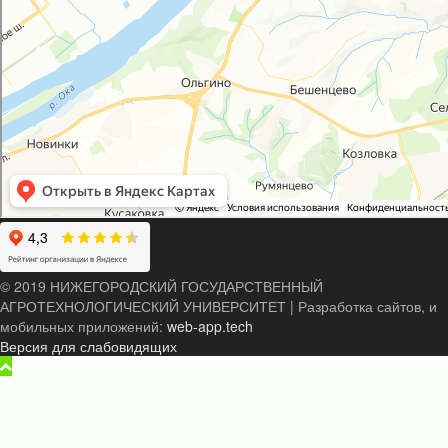
© 2019 НИЖЕГОРОДСКИЙ ГОСУДАРСТВЕННЫЙ
АГРОТЕХНОЛОГИЧЕСКИЙ УНИВЕРСИТЕТ
|
Разработка сайтов, и
мобильных приложений:
web-app.tech
Версия для слабовидящих