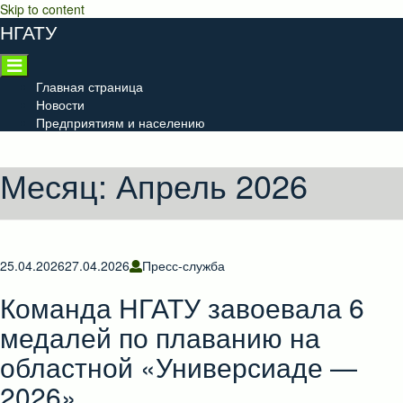
Skip to content
НГАТУ
Главная страница
Новости
Предприятиям и населению
Месяц:
Апрель 2026
25.04.2026
27.04.2026
Пресс-служба
Команда НГАТУ завоевала 6
медалей по плаванию на
областной «Универсиаде —
2026»