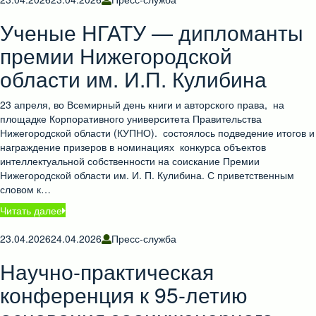
Ученые НГАТУ — дипломанты
премии Нижегородской
области им. И.П. Кулибина
23 апреля, во Всемирный день книги и авторского права, на
площадке Корпоративного университета Правительства
Нижегородской области (КУПНО). состоялось подведение итогов и
награждение призеров в номинациях конкурса объектов
интеллектуальной собственности на соискание Премии
Нижегородской области им. И. П. Кулибина. С приветственным
словом к…
Читать далее
23.04.2026
24.04.2026
Пресс-служба
Научно-практическая
конференция к 95-летию