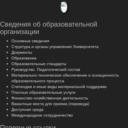
Сведения об образовательной
организации
Основные сведения
Структура и органы управления Университета
Документы
Образование
Образовательные стандарты
Руководство. Педагогический состав
Материально-техническое обеспечение и оснащенность
образовательного процесса
Стипендии и иные виды материальной поддержки
Платные образовательные услуги
Финансово-хозяйственная деятельность
Вакантные места для приема (перевода)
Доступная среда
Международное сотрудничество
Полезные ссылки