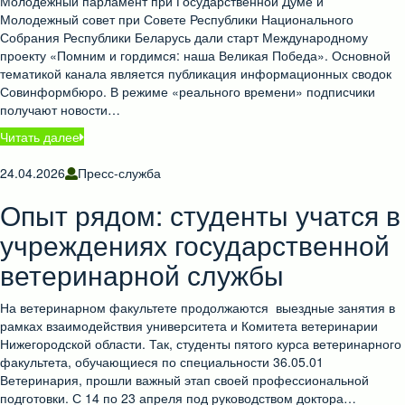
Молодежный парламент при Государственной Думе и
Молодежный совет при Совете Республики Национального
Собрания Республики Беларусь дали старт Международному
проекту «Помним и гордимся: наша Великая Победа». Основной
тематикой канала является публикация информационных сводок
Совинформбюро. В режиме «реального времени» подписчики
получают новости…
Читать далее
24.04.2026
Пресс-служба
Опыт рядом: студенты учатся в
учреждениях государственной
ветеринарной службы
На ветеринарном факультете продолжаются выездные занятия в
рамках взаимодействия университета и Комитета ветеринарии
Нижегородской области. Так, студенты пятого курса ветеринарного
факультета, обучающиеся по специальности 36.05.01
Ветеринария, прошли важный этап своей профессиональной
подготовки. С 14 по 23 апреля под руководством доктора…