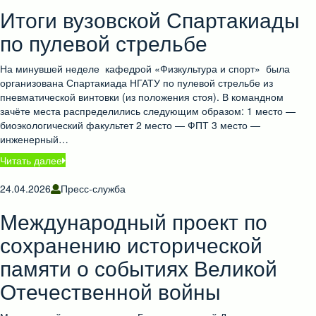
Итоги вузовской Спартакиады
по пулевой стрельбе
На минувшей неделе кафедрой «Физкультура и спорт» была
организована Спартакиада НГАТУ по пулевой стрельбе из
пневматической винтовки (из положения стоя). В командном
зачёте места распределились следующим образом: 1 место —
биоэкологический факультет 2 место — ФПТ 3 место —
инженерный…
Читать далее
24.04.2026
Пресс-служба
Международный проект по
сохранению исторической
памяти о событиях Великой
Отечественной войны