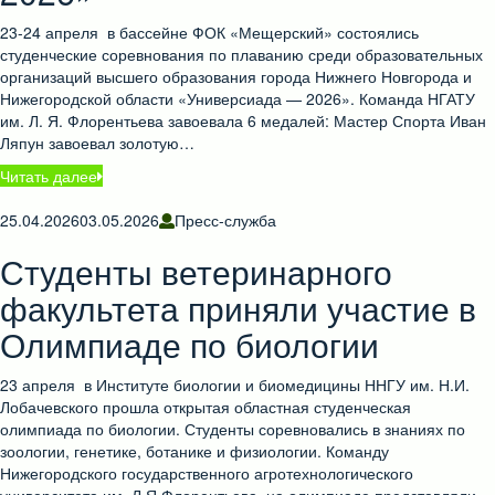
23-24 апреля в бассейне ФОК «Мещерский» состоялись
студенческие соревнования по плаванию среди образовательных
организаций высшего образования города Нижнего Новгорода и
Нижегородской области «Универсиада — 2026». Команда НГАТУ
им. Л. Я. Флорентьева завоевала 6 медалей: Мастер Спорта Иван
Ляпун завоевал золотую…
Читать далее
25.04.2026
03.05.2026
Пресс-служба
Студенты ветеринарного
факультета приняли участие в
Олимпиаде по биологии
23 апреля в Институте биологии и биомедицины ННГУ им. Н.И.
Лобачевского прошла открытая областная студенческая
олимпиада по биологии. Студенты соревновались в знаниях по
зоологии, генетике, ботанике и физиологии. Команду
Нижегородского государственного агротехнологического