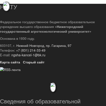
НГАТУ
Федеральное государственное бюджетное образовательное
учреждение высшего образования
«Нижегородский
государственный агротехнологический университет»
Основана в 1930 году.
603107, г.
Нижний Новгород, пр. Гагарина, 97
Телефон:
+7 (831) 214-33-49
E-mail:
ngsha-kancel-1@bk.ru
Карта сайта
Старый сайт
Сведения об образовательной