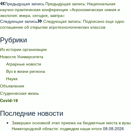
Предыдущая запись
Предыдущая запись:
Национальная
научно-практическая конференция «Агрономическая химия и
экология: вчера, сегодня, завтра»
Следующая запись
Следующая запись:
Подписано еще одно
соглашение об открытии агротехнологических классов
Рубрики
Из истории организации
Новости Университета
Аграрные новости
Вуз в жизни региона
Наука
Объявления
Студенческая жизнь
Covid-19
Последние новости
Завершен основной этап приема на бюджетные места в вузы
Нижегородской области: подведем наши итоги
08.08.2026