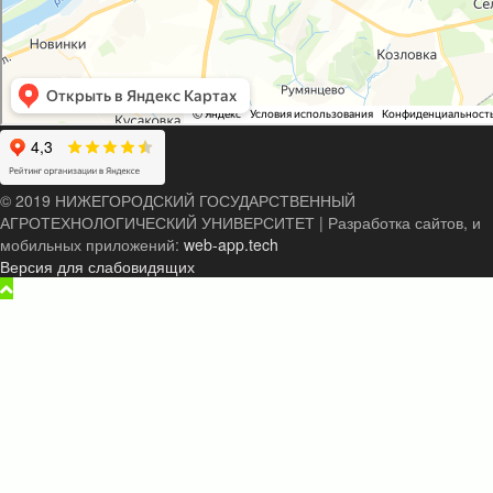
© 2019 НИЖЕГОРОДСКИЙ ГОСУДАРСТВЕННЫЙ
АГРОТЕХНОЛОГИЧЕСКИЙ УНИВЕРСИТЕТ
|
Разработка сайтов, и
мобильных приложений:
web-app.tech
Версия для слабовидящих