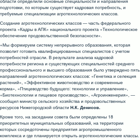
области определили основные специальности и направления
подготовки, по которым существует кадровая потребность, и
требуемые специализации агротехнологических классов.
Создание агротехнологических классов — часть федерального
проекта «Кадры в АПК» национального проекта «Технологическое
обеспечение продовольственной безопасности».
«Мы формируем систему непрерывного образования, которая
позволит готовить квалифицированных специалистов с учетом
потребностей отрасли. В результате анализа кадровой
потребности региона и существующих специальностей среднего
профессионального и высшего образования было утверждено пять
направлений агротехнологических классов: «Генетика и селекция
растений», «Эффективное животноводство и современные
корма», «Птицеводство будущего: технологии и управление»,
«Биотехнологии и пищевое производство», «Агроинженерия», —
сообщил министр сельского хозяйства и продовольственных
ресурсов Нижегородской области
Н.К. Денисов.
Кроме того, на заседании совета были определены 18
приоритетных муниципальных образований, на территории
которых сосредоточены предприятия агропромышленного
комплекса и где планируется открыть агротехнологические классы.