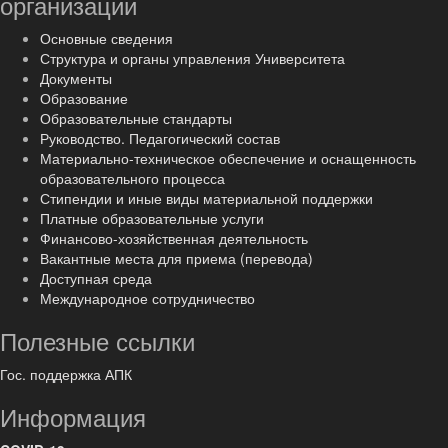
организации
Основные сведения
Структура и органы управления Университета
Документы
Образование
Образовательные стандарты
Руководство. Педагогический состав
Материально-техническое обеспечение и оснащенность
образовательного процесса
Стипендии и иные виды материальной поддержки
Платные образовательные услуги
Финансово-хозяйственная деятельность
Вакантные места для приема (перевода)
Доступная среда
Международное сотрудничество
Полезные ссылки
Гос. поддержка АПК
Информация