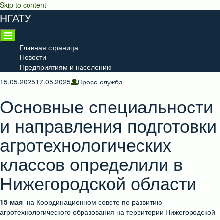
Skip to content
НГАТУ
Главная страница
Новости
Предприятиям и населению
15.05.2025
17.05.2025
Пресс-служба
Основные специальности
и направления подготовки
агротехнологических
классов определили в
Нижегородской области
15 мая
на Координационном совете по развитию
агротехнологического образования на территории Нижегородской