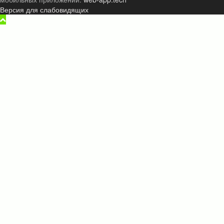
Версия для слабовидящих