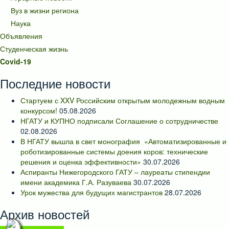
Вуз в жизни региона
Наука
Объявления
Студенческая жизнь
Covid-19
Последние новости
Стартуем с XXV Российским открытым молодежным водным
конкурсом!
05.08.2026
НГАТУ и КУПНО подписали Соглашение о сотрудничестве
02.08.2026
В НГАТУ вышла в свет монография «Автоматизированные и
роботизированные системы доения коров: технические
решения и оценка эффективности»
30.07.2026
Аспиранты Нижегородского ГАТУ – лауреаты стипендии
имени академика Г.А. Разуваева
30.07.2026
Урок мужества для будущих магистрантов
28.07.2026
Архив новостей