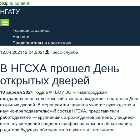
Skip to content
НГАТУ
Главная страница
Новости
Предприятиям и населению
12.04.2021
12.04.2021
Пресс-служба
В НГСХА прошел День
открытых дверей
10 апреля 2021 года
в ФГБОУ ВО «Нижегородская
государственная сельскохозяйственная академия» состоялся День
открытых дверей. В мероприятии приняли участие руководство и
научно-преподавательский состав НГСХА, представители
работодателей — крупнейших агрохолдингов региона, учащиеся
школ и учреждений среднего профессионального образования,
родители будущих абитуриентов и учителя школьников.