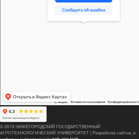
© 2019 НИЖЕГОРОДСКИЙ ГОСУДАРСТВЕННЫЙ
АГРОТЕХНОЛОГИЧЕСКИЙ УНИВЕРСИТЕТ
|
Разработка сайтов, и
мобильных приложений:
web-app.tech