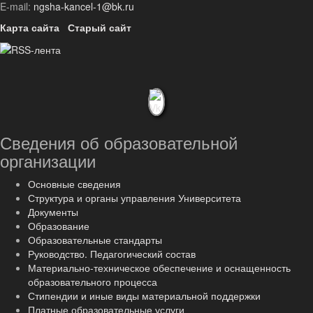
E-mail:
ngsha-kancel-1@bk.ru
Карта сайта
Старый сайт
Сведения об образовательной
организации
Основные сведения
Структура и органы управления Университета
Документы
Образование
Образовательные стандарты
Руководство. Педагогический состав
Материально-техническое обеспечение и оснащенность
образовательного процесса
Стипендии и иные виды материальной поддержки
Платные образовательные услуги