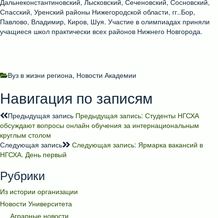
Дальнеконстантиновский, Лысковский, Сеченовский, Сосновский,
Спасский, Уренский районы Нижегородской области, гг..Бор,
Павлово, Владимир, Киров, Шуя. Участие в олимпиадах приняли
учащиеся школ практически всех районов Нижнего Новгорода.
Вуз в жизни региона
,
Новости Академии
Навигация по записям
Предыдущая запись
Предыдущая запись:
Студенты НГСХА
обсуждают вопросы онлайн обучения за интернациональным
круглым столом
Следующая запись
Следующая запись:
Ярмарка вакансий в
НГСХА. День первый
Рубрики
Из истории организации
Новости Университета
Аграрные новости